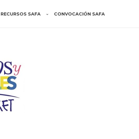
RECURSOS SAFA
CONVOCACIÓN SAFA