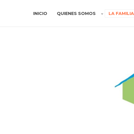
INICIO
QUIENES SOMOS
LA FAMILI