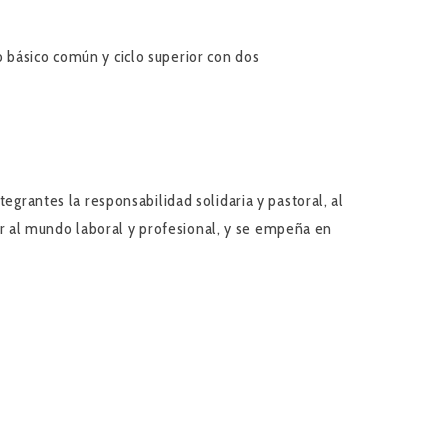
 básico común y ciclo superior con dos
egrantes la responsabilidad solidaria y pastoral, al
r al mundo laboral y profesional, y se empeña en