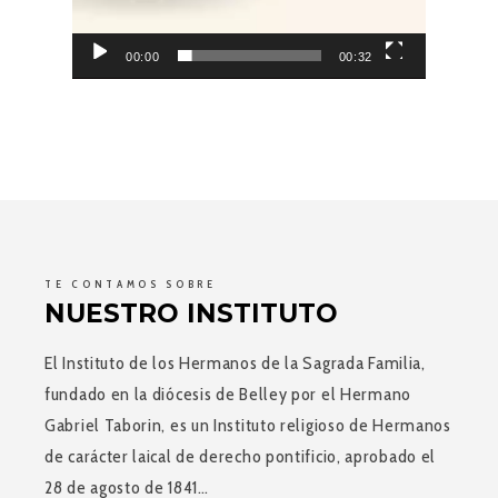
00:00
00:32
TE CONTAMOS SOBRE
NUESTRO INSTITUTO
El Instituto de los Hermanos de la Sagrada Familia,
fundado en la diócesis de Belley por el Hermano
Gabriel Taborin, es un Instituto religioso de Hermanos
de carácter laical de derecho pontificio, aprobado el
28 de agosto de 1841…