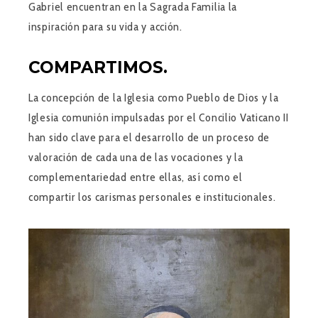
Gabriel encuentran en la Sagrada Familia la
inspiración para su vida y acción.
COMPARTIMOS.
La concepción de la Iglesia como Pueblo de Dios y la
Iglesia comunión impulsadas por el Concilio Vaticano II
han sido clave para el desarrollo de un proceso de
valoración de cada una de las vocaciones y la
complementariedad entre ellas, así como el
compartir los carismas personales e institucionales.