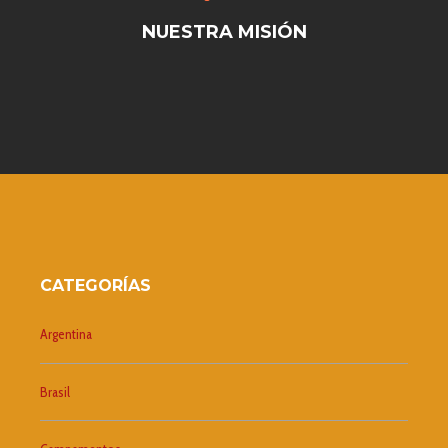
NUESTRA MISIÓN
CATEGORÍAS
Argentina
Brasil