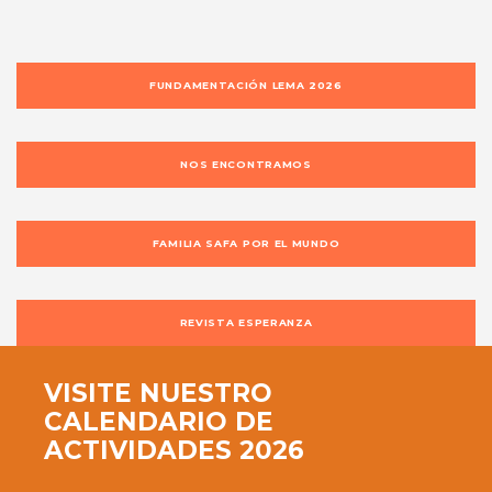
FUNDAMENTACIÓN LEMA 2026
NOS ENCONTRAMOS
FAMILIA SAFA POR EL MUNDO
REVISTA ESPERANZA
VISITE NUESTRO
CALENDARIO DE
ACTIVIDADES 2026