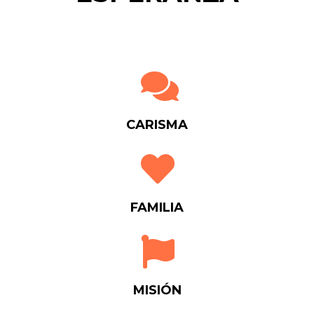
CARISMA
FAMILIA
MISIÓN