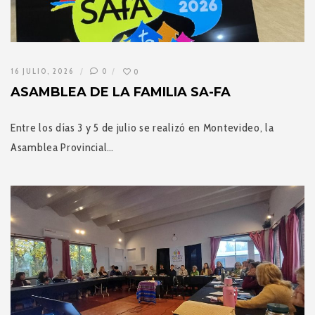
16 JULIO, 2026
0
0
ASAMBLEA DE LA FAMILIA SA-FA
Entre los días 3 y 5 de julio se realizó en Montevideo, la
Asamblea Provincial…