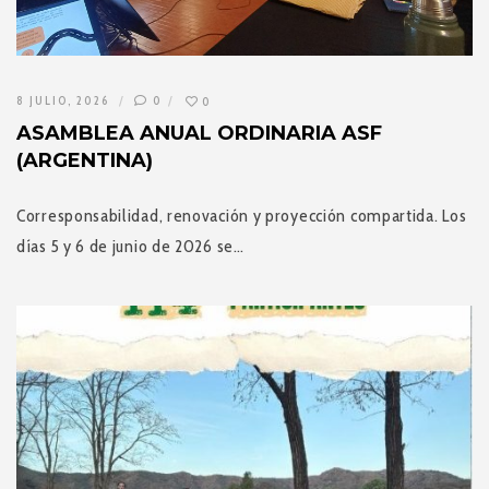
8 JULIO, 2026
0
0
ASAMBLEA ANUAL ORDINARIA ASF
(ARGENTINA)
Corresponsabilidad, renovación y proyección compartida. Los
días 5 y 6 de junio de 2026 se…