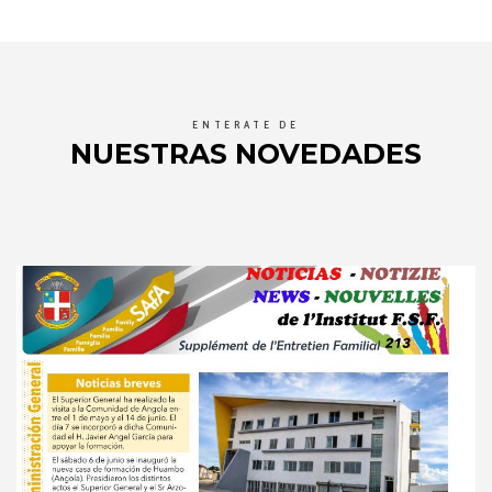
ENTERATE DE
NUESTRAS NOVEDADES