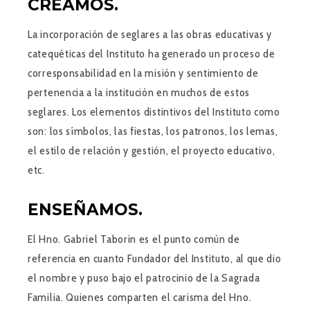
CREAMOS.
La incorporación de seglares a las obras educativas y
catequéticas del Instituto ha generado un proceso de
corresponsabilidad en la misión y sentimiento de
pertenencia a la institución en muchos de estos
seglares. Los elementos distintivos del Instituto como
son: los símbolos, las fiestas, los patronos, los lemas,
el estilo de relación y gestión, el proyecto educativo,
etc.
ENSEÑAMOS.
El Hno. Gabriel Taborin es el punto común de
referencia en cuanto Fundador del Instituto, al que dio
el nombre y puso bajo el patrocinio de la Sagrada
Familia. Quienes comparten el carisma del Hno.