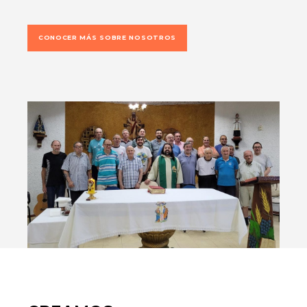
CONOCER MÁS SOBRE NOSOTROS