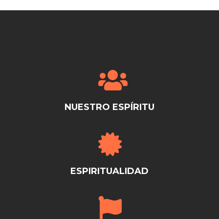
NUESTRO ESPÍRITU
ESPIRITUALIDAD