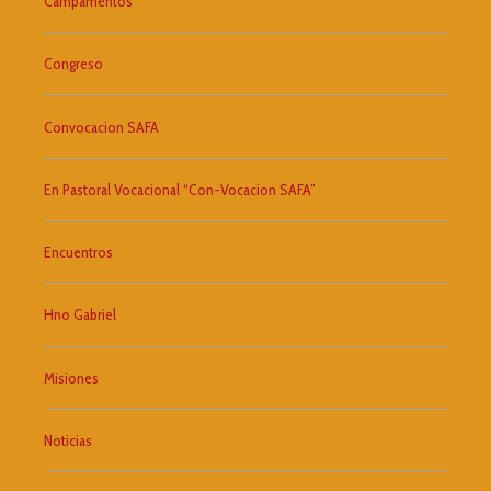
Campamentos
Congreso
Convocacion SAFA
En Pastoral Vocacional “Con-Vocacion SAFA”
Encuentros
Hno Gabriel
Misiones
Noticias