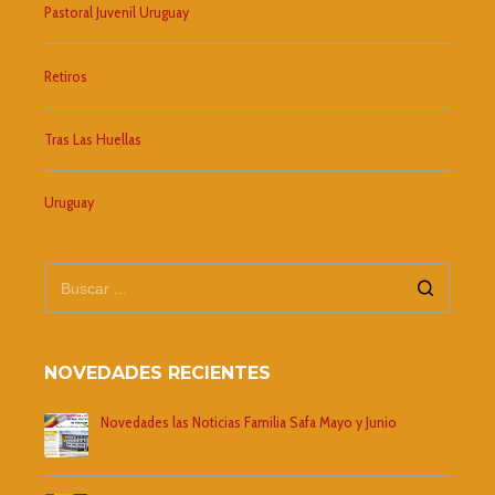
Pastoral Juvenil Uruguay
Retiros
Tras Las Huellas
Uruguay
NOVEDADES RECIENTES
Novedades las Noticias Familia Safa Mayo y Junio