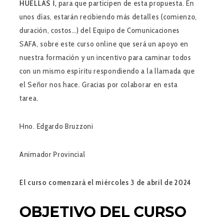
HUELLAS I,
para que participen de esta propuesta. En
unos días, estarán recibiendo más detalles (comienzo,
duración, costos…) del Equipo de Comunicaciones
SAFA, sobre este curso online que será un apoyo en
nuestra formación y un incentivo para caminar todos
con un mismo espíritu respondiendo a la llamada que
el Señor nos hace. Gracias por colaborar en esta
tarea.
Hno. Edgardo Bruzzoni
Animador Provincial
El curso comenzará el miércoles 3 de abril de 2024
OBJETIVO DEL CURSO