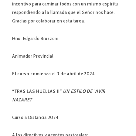
incentivo para caminar todos con un mismo espíritu
respondiendo a la llamada que el Señor nos hace.
Gracias por colaborar en esta tarea.
Hno. Edgardo Bruzzoni
Animador Provincial
El curso comienza el 3 de abril de 2024
“TRAS LAS HUELLAS II”
UN ESTILO DE VIVIR
NAZARET
Curso a Distancia 2024
A los directivos y agentes pastorales: