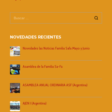
NOVEDADES RECIENTES
Novedades las Noticias Familia Safa Mayo y Junio
Asamblea de la Familia Sa-Fa
ASAMBLEA ANUAL ORDINARIA ASF (Argentina)
AJEN I (Argentina)