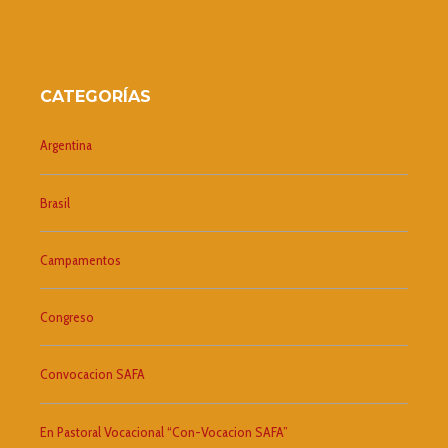
CATEGORÍAS
Argentina
Brasil
Campamentos
Congreso
Convocacion SAFA
En Pastoral Vocacional “Con-Vocacion SAFA”