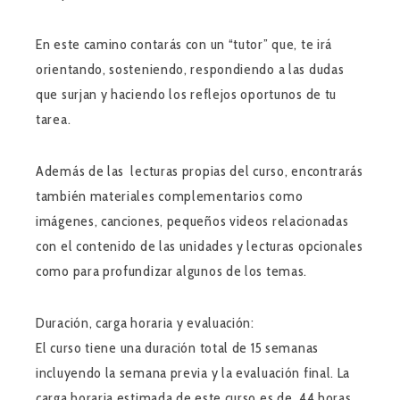
En este camino contarás con un “tutor” que, te irá
orientando, sosteniendo, respondiendo a las dudas
que surjan y haciendo los reflejos oportunos de tu
tarea.
Además de las lecturas propias del curso, encontrarás
también materiales complementarios como
imágenes, canciones, pequeños videos relacionadas
con el contenido de las unidades y lecturas opcionales
como para profundizar algunos de los temas.
Duración, carga horaria y evaluación:
El curso tiene una duración total de 15 semanas
incluyendo la semana previa y la evaluación final. La
carga horaria estimada de este curso es de 44 horas.