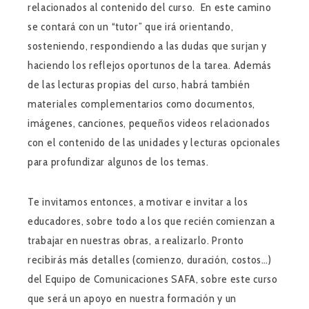
relacionados al contenido del curso. En este camino
se contará con un “tutor” que irá orientando,
sosteniendo, respondiendo a las dudas que surjan y
haciendo los reflejos oportunos de la tarea. Además
de las lecturas propias del curso, habrá también
materiales complementarios como documentos,
imágenes, canciones, pequeños videos relacionados
con el contenido de las unidades y lecturas opcionales
para profundizar algunos de los temas.
Te invitamos entonces, a motivar e invitar a los
educadores, sobre todo a los que recién comienzan a
trabajar en nuestras obras, a realizarlo. Pronto
recibirás más detalles (comienzo, duración, costos…)
del Equipo de Comunicaciones SAFA, sobre este curso
que será un apoyo en nuestra formación y un