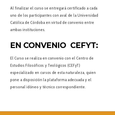
Al finalizar el curso se entregará certificado a cada
uno de los participantes con aval de la Universidad
Católica de Córdoba en virtud de convenio entre
ambas instituciones.
EN CONVENIO CEFYT:
El Curso se realiza en convenio con el Centro de
Estudios Filosóficos y Teológicos (CEFyT)
especializado en cursos de esta naturaleza, quien
pone a disposición la plataforma adecuada y el
personal idóneo y técnico correspondiente.