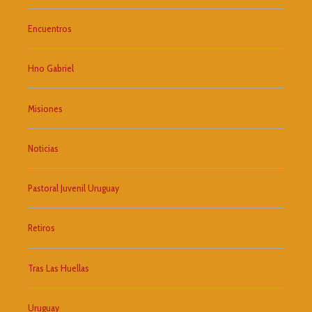
Encuentros
Hno Gabriel
Misiones
Noticias
Pastoral Juvenil Uruguay
Retiros
Tras Las Huellas
Uruguay