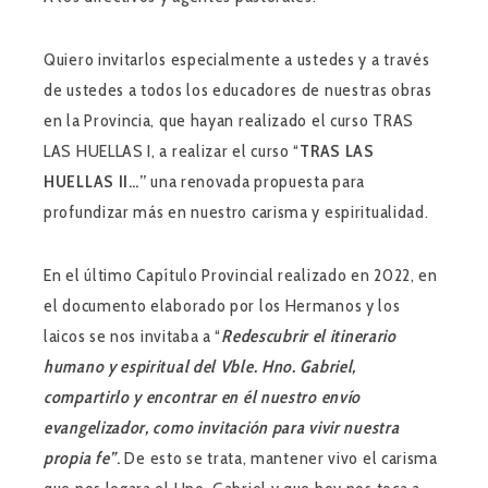
Quiero invitarlos especialmente a ustedes y a través
de ustedes a todos los educadores de nuestras obras
en la Provincia, que hayan realizado el curso TRAS
LAS HUELLAS I, a realizar el curso “
TRAS LAS
HUELLAS II…”
una renovada propuesta para
profundizar más en nuestro carisma y espiritualidad.
En el último Capítulo Provincial realizado en 2022, en
el documento elaborado por los Hermanos y los
laicos se nos invitaba a “
Redescubrir el itinerario
humano y espiritual del Vble. Hno. Gabriel,
compartirlo y encontrar en él nuestro envío
evangelizador, como invitación para vivir nuestra
propia fe”
.
De esto se trata, mantener vivo el carisma