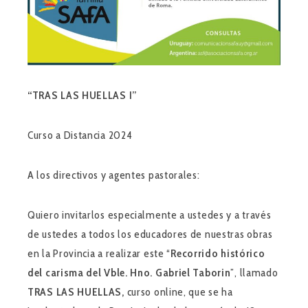
“TRAS LAS HUELLAS I”
Curso a Distancia 2024
A los directivos y agentes pastorales:
Quiero invitarlos especialmente a ustedes y a través
de ustedes a todos los educadores de nuestras obras
en la Provincia a realizar este “
Recorrido histórico
del carisma del Vble. Hno. Gabriel Taborin
”, llamado
TRAS LAS HUELLAS,
curso online, que se ha