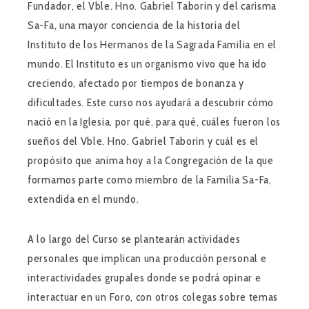
Fundador, el Vble. Hno. Gabriel Taborin y del carisma
Sa-Fa, una mayor conciencia de la historia del
Instituto de los Hermanos de la Sagrada Familia en el
mundo. El Instituto es un organismo vivo que ha ido
creciendo, afectado por tiempos de bonanza y
dificultades. Este curso nos ayudará a descubrir cómo
nació en la Iglesia, por qué, para qué, cuáles fueron los
sueños del Vble. Hno. Gabriel Taborin y cuál es el
propósito que anima hoy a la Congregación de la que
formamos parte como miembro de la Familia Sa-Fa,
extendida en el mundo.
A lo largo del Curso se plantearán actividades
personales que implican una producción personal e
interactividades grupales donde se podrá opinar e
interactuar en un Foro, con otros colegas sobre temas