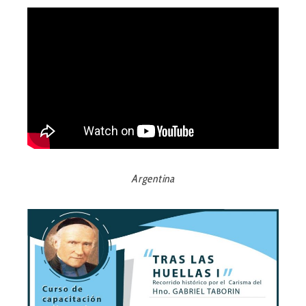
Argentina