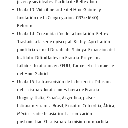
joven y sus ideales. Partida de Belleydoux.
Unidad 3.
Vida itinerante del Hno. Gabriel y
fundación de la Congregación. (1824-1840).
Belmont.
Unidad 4.
Consolidación de la fundación: Belley.
Traslado a la sede episcopal: Belley. Aprobación
pontificia y en el Ducado de Saboya. Expansión del
Instituto. Dificultades en Francia. Proyectos
fallidos: fundación en EEUU, Tamié, etc. La muerte
del Hno. Gabriel.
Unidad 5.
La transmisión de la herencia. Difusión
del carisma y fundaciones fuera de Francia:
Uruguay, Italia, España, Argentina, países
latinoamericanos: Brasil, Ecuador, Colombia, África,
México, sudeste asiático. La renovación
postconciliar. El carisma y la misión compartida.