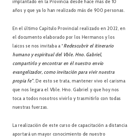
implantado en la Provincia desde hace más de 10
años y que ya lo han realizado más de 900 personas.
En el último Capítulo Provincial realizado en 2022, en
el documento elaborado por los Hermanos y los
laicos se nos invitaba a “
Redescubrir el itinerario
humano y espiritual del Vble. Hno. Gabriel,
compartirlo y encontrar en él nuestro envío
evangelizador, como invitación para vivir nuestra
propia fe”
.
De esto se trata, mantener vivo el carisma
que nos legara el Vble. Hno. Gabriel y que hoy nos
toca a todos nosotros vivirlo y trasmitirlo con todas
nuestras fuerzas.
La realización de este curso de capacitación a distancia
aportará un mayor conocimiento de nuestro