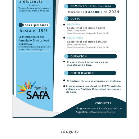
Uruguay