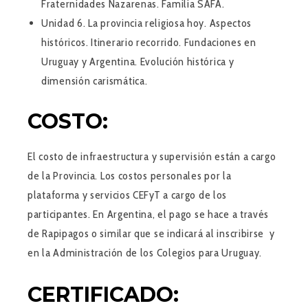
Fraternidades Nazarenas. Familia SAFA.
Unidad 6.
La provincia religiosa hoy. Aspectos
históricos. Itinerario recorrido. Fundaciones en
Uruguay y Argentina. Evolución histórica y
dimensión carismática.
COSTO:
El costo de infraestructura y supervisión están a cargo
de la Provincia. Los costos personales por la
plataforma y servicios CEFyT a cargo de los
participantes. En Argentina, el pago se hace a través
de Rapipagos o similar que se indicará al inscribirse y
en la Administración de los Colegios para Uruguay.
CERTIFICADO: