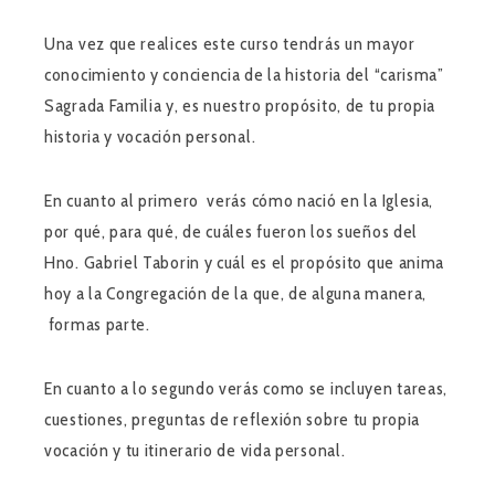
Una vez que realices este curso tendrás un mayor
conocimiento y conciencia de la historia del “carisma”
Sagrada Familia y, es nuestro propósito, de tu propia
historia y vocación personal.
En cuanto al primero verás cómo nació en la Iglesia,
por qué, para qué, de cuáles fueron los sueños del
Hno. Gabriel Taborin y cuál es el propósito que anima
hoy a la Congregación de la que, de alguna manera,
formas parte.
En cuanto a lo segundo verás como se incluyen tareas,
cuestiones, preguntas de reflexión sobre tu propia
vocación y tu itinerario de vida personal.