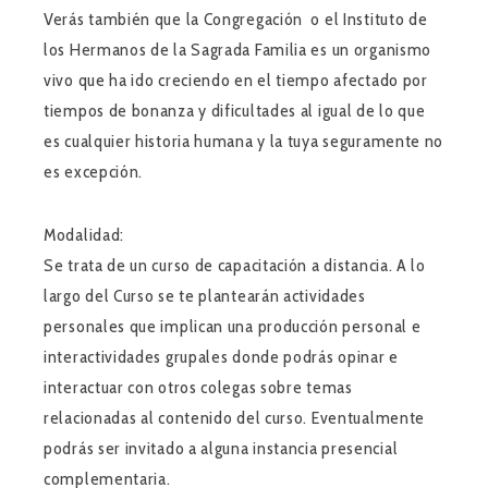
Verás también que la Congregación o el Instituto de
los Hermanos de la Sagrada Familia es un organismo
vivo que ha ido creciendo en el tiempo afectado por
tiempos de bonanza y dificultades al igual de lo que
es cualquier historia humana y la tuya seguramente no
es excepción.
Modalidad:
Se trata de un curso de capacitación a distancia. A lo
largo del Curso se te plantearán actividades
personales que implican una producción personal e
interactividades grupales donde podrás opinar e
interactuar con otros colegas sobre temas
relacionadas al contenido del curso. Eventualmente
podrás ser invitado a alguna instancia presencial
complementaria.