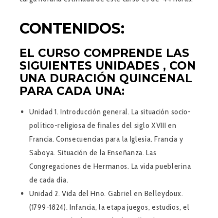
CONTENIDOS:
EL CURSO COMPRENDE LAS
SIGUIENTES UNIDADES , CON
UNA DURACIÓN QUINCENAL
PARA CADA UNA:
Unidad 1
. Introducción general. La situación socio-
político-religiosa de finales del siglo XVIII en
Francia. Consecuencias para la Iglesia. Francia y
Saboya. Situación de la Enseñanza. Las
Congregaciones de Hermanos. La vida pueblerina
de cada día.
Unidad 2.
Vida del Hno. Gabriel en Belleydoux.
(1799-1824). Infancia, la etapa juegos, estudios, el