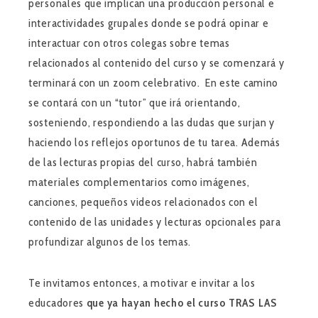
personales que implican una producción personal e
interactividades grupales donde se podrá opinar e
interactuar con otros colegas sobre temas
relacionados al contenido del curso y se comenzará y
terminará con un zoom celebrativo. En este camino
se contará con un “tutor” que irá orientando,
sosteniendo, respondiendo a las dudas que surjan y
haciendo los reflejos oportunos de tu tarea. Además
de las lecturas propias del curso, habrá también
materiales complementarios como imágenes,
canciones, pequeños videos relacionados con el
contenido de las unidades y lecturas opcionales para
profundizar algunos de los temas.
Te invitamos entonces, a motivar e invitar a los
educadores
que ya hayan hecho el curso TRAS LAS