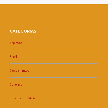
CATEGORÍAS
Argentina
Brasil
Campamentos
Congreso
Convocacion SAFA