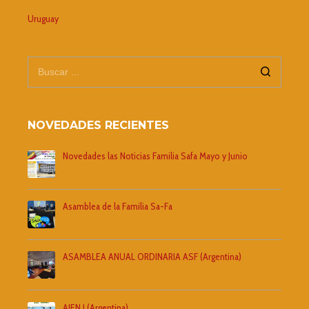
Uruguay
NOVEDADES RECIENTES
Novedades las Noticias Familia Safa Mayo y Junio
Asamblea de la Familia Sa-Fa
ASAMBLEA ANUAL ORDINARIA ASF (Argentina)
AJEN I (Argentina)