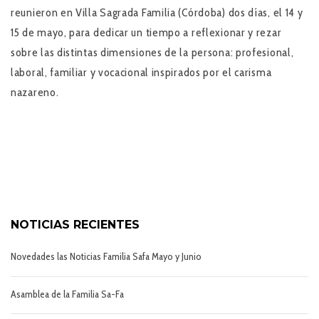
reunieron en Villa Sagrada Familia (Córdoba) dos días, el 14 y
15 de mayo, para dedicar un tiempo a reflexionar y rezar
sobre las distintas dimensiones de la persona: profesional,
laboral, familiar y vocacional inspirados por el carisma
nazareno.
NOTICIAS RECIENTES
Novedades las Noticias Familia Safa Mayo y Junio
Asamblea de la Familia Sa-Fa