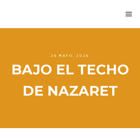
26 MAYO, 2026
BAJO EL TECHO
DE NAZARET