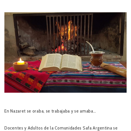
En Nazaret se oraba, se trabajaba y se amaba…
Docentes y Adultos de la Comunidades Safa Argentina se