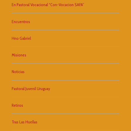
En Pastoral Vocacional “Con-Vocacion SAFA”
Encuentros
Hno Gabriel
Misiones
Noticias
Pastoral Juvenil Uruguay
Retiros
Tras Las Huellas