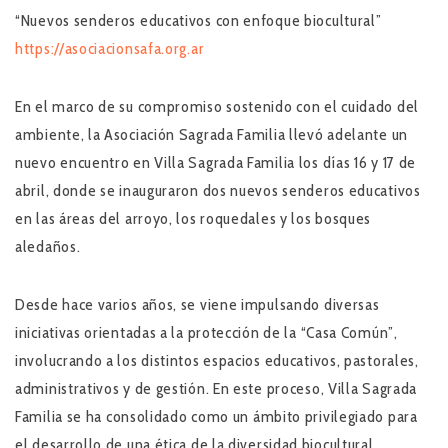
“Nuevos senderos educativos con enfoque biocultural”
https://asociacionsafa.org.ar
En el marco de su compromiso sostenido con el cuidado del
ambiente, la Asociación Sagrada Familia llevó adelante un
nuevo encuentro en Villa Sagrada Familia los días 16 y 17 de
abril, donde se inauguraron dos nuevos senderos educativos
en las áreas del arroyo, los roquedales y los bosques
aledaños.
Desde hace varios años, se viene impulsando diversas
iniciativas orientadas a la protección de la “Casa Común”,
involucrando a los distintos espacios educativos, pastorales,
administrativos y de gestión. En este proceso,
Villa Sagrada
Familia
se ha consolidado como un
ámbito privilegiado para
el desarrollo de una ética de la diversidad biocultural
,