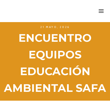
21 MAYO, 2026
ENCUENTRO
EQUIPOS
EDUCACIÓN
AMBIENTAL SAFA