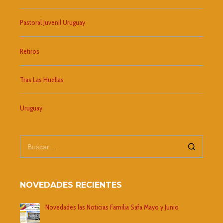
Pastoral Juvenil Uruguay
Retiros
Tras Las Huellas
Uruguay
NOVEDADES RECIENTES
Novedades las Noticias Familia Safa Mayo y Junio