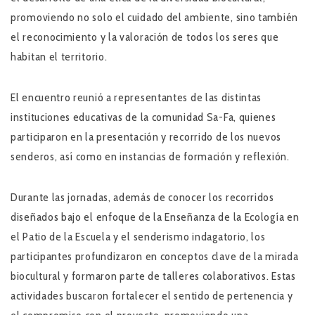
promoviendo no solo el cuidado del ambiente, sino también
el reconocimiento y la valoración de todos los seres que
habitan el territorio.
El encuentro reunió a representantes de las distintas
instituciones educativas de la comunidad Sa-Fa, quienes
participaron en la presentación y recorrido de los nuevos
senderos, así como en instancias de formación y reflexión.
Durante las jornadas, además de conocer los recorridos
diseñados bajo el enfoque de la Enseñanza de la Ecología en
el Patio de la Escuela y el senderismo indagatorio, los
participantes profundizaron en conceptos clave de la mirada
biocultural y formaron parte de talleres colaborativos. Estas
actividades buscaron fortalecer el sentido de pertenencia y