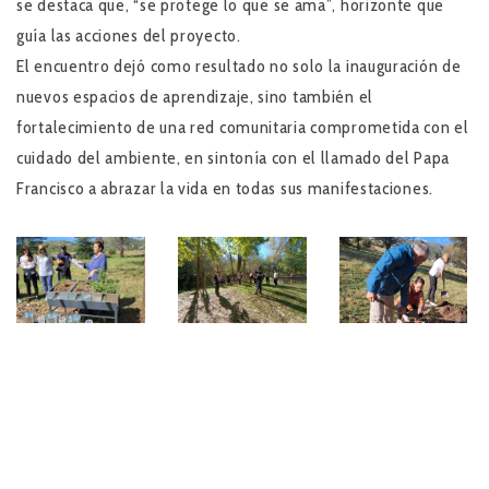
se destaca que,
“se protege lo que se ama”
, horizonte que
guía las acciones del proyecto.
El encuentro dejó como resultado no solo la inauguración de
nuevos espacios de aprendizaje, sino también el
fortalecimiento de una red comunitaria comprometida con el
cuidado del ambiente, en sintonía con el llamado del Papa
Francisco a abrazar la vida en todas sus manifestaciones.