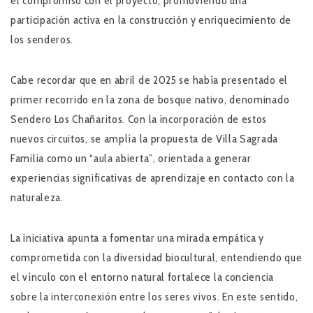
el compromiso con el proyecto, promoviendo una
participación activa en la construcción y enriquecimiento de
los senderos.
Cabe recordar que en abril de 2025 se había presentado el
primer recorrido en la zona de bosque nativo, denominado
Sendero Los Chañaritos. Con la incorporación de estos
nuevos circuitos, se amplía la propuesta de Villa Sagrada
Familia como un “aula abierta”, orientada a generar
experiencias significativas de aprendizaje en contacto con la
naturaleza.
La iniciativa apunta a fomentar una mirada empática y
comprometida con la diversidad biocultural, entendiendo que
el vínculo con el entorno natural fortalece la conciencia
sobre la interconexión entre los seres vivos. En este sentido,