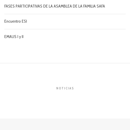
FASES PARTICIPATIVAS DE LA ASAMBLEA DE LA FAMILIA SAFA
Encuentro ESI
EMAUS I y II
NOTICIAS