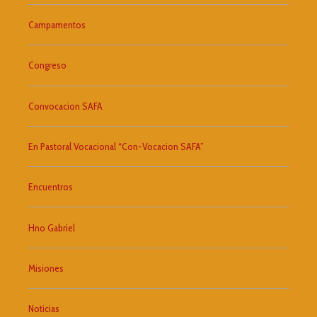
Campamentos
Congreso
Convocacion SAFA
En Pastoral Vocacional “Con-Vocacion SAFA”
Encuentros
Hno Gabriel
Misiones
Noticias