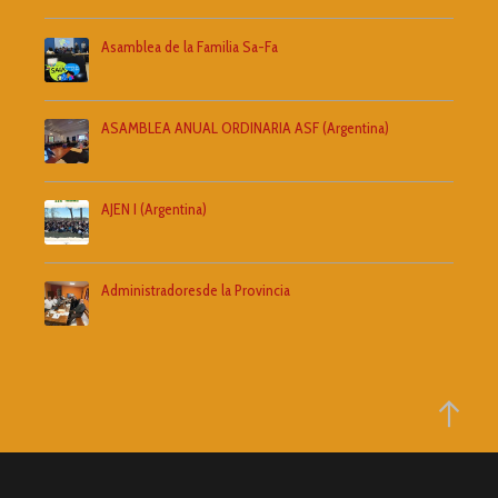
Asamblea de la Familia Sa-Fa
ASAMBLEA ANUAL ORDINARIA ASF (Argentina)
AJEN I (Argentina)
Administradoresde la Provincia