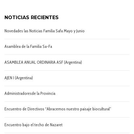
NOTICIAS RECIENTES
Novedades las Noticias Familia Safa Mayo y Junio
Asamblea de la Familia Sa-Fa
ASAMBLEA ANUAL ORDINARIA ASF (Argentina)
AJEN I (Argentina)
Administradoresde la Provincia
Encuentro de Directivos “Abracemos nuestro paisaje biocultural”
Encuentro bajo el techo de Nazaret