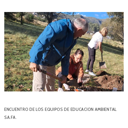
ENCUENTRO DE LOS EQUIPOS DE EDUCACION AMBIENTAL
SA.FA.