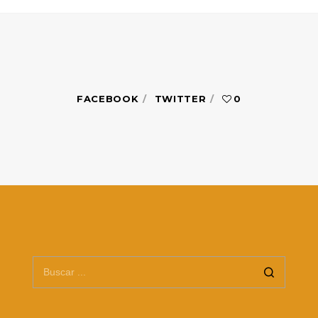
FACEBOOK
TWITTER
0