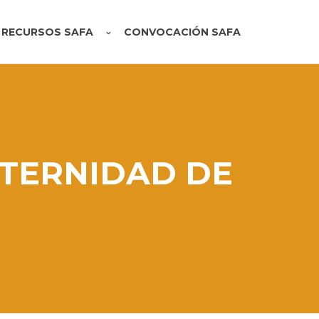
RECURSOS SAFA
CONVOCACIÓN SAFA
ATERNIDAD DE