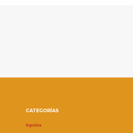
CATEGORÍAS
Argentina