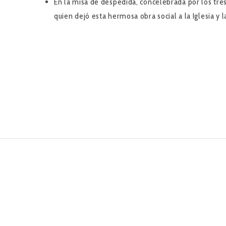
En la misa de despedida, concelebrada por los tres
quien dejó esta hermosa obra social a la Iglesia y 