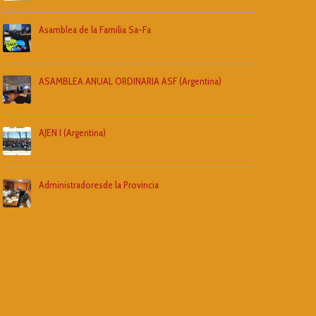
Asamblea de la Familia Sa-Fa
ASAMBLEA ANUAL ORDINARIA ASF (Argentina)
AJEN I (Argentina)
Administradoresde la Provincia