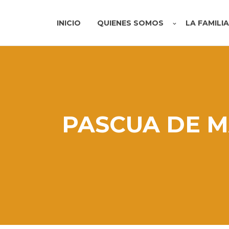
INICIO
QUIENES SOMOS
LA FAMILI
PASCUA DE M