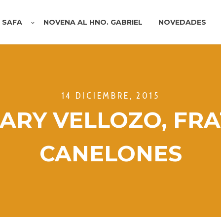
A SAFA
NOVENA AL HNO. GABRIEL
NOVEDADES
14 DICIEMBRE, 2015
ARY VELLOZO, FR
CANELONES