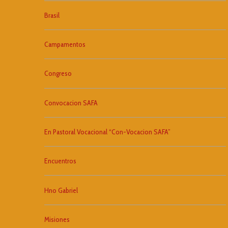
Brasil
Campamentos
Congreso
Convocacion SAFA
En Pastoral Vocacional “Con-Vocacion SAFA”
Encuentros
Hno Gabriel
Misiones