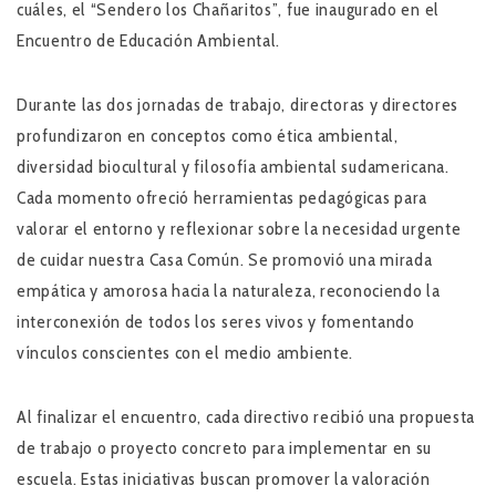
cuáles, el “Sendero los Chañaritos”, fue inaugurado en el
Encuentro de Educación Ambiental.
Durante las dos jornadas de trabajo, directoras y directores
profundizaron en conceptos como ética ambiental,
diversidad biocultural y filosofía ambiental sudamericana.
Cada momento ofreció herramientas pedagógicas para
valorar el entorno y reflexionar sobre la necesidad urgente
de cuidar nuestra Casa Común. Se promovió una mirada
empática y amorosa hacia la naturaleza, reconociendo la
interconexión de todos los seres vivos y fomentando
vínculos conscientes con el medio ambiente.
Al finalizar el encuentro, cada directivo recibió una propuesta
de trabajo o proyecto concreto para implementar en su
escuela. Estas iniciativas buscan promover la valoración