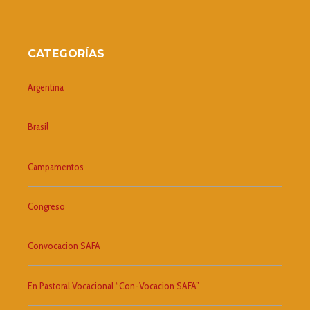
CATEGORÍAS
Argentina
Brasil
Campamentos
Congreso
Convocacion SAFA
En Pastoral Vocacional “Con-Vocacion SAFA”