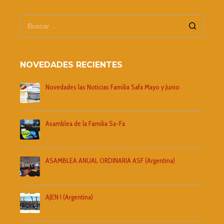
NOVEDADES RECIENTES
Novedades las Noticias Familia Safa Mayo y Junio
Asamblea de la Familia Sa-Fa
ASAMBLEA ANUAL ORDINARIA ASF (Argentina)
AJEN I (Argentina)