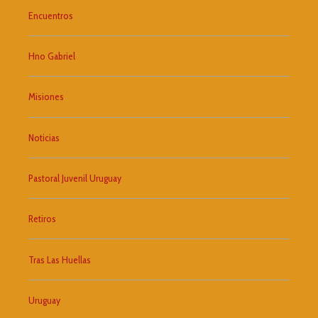
Encuentros
Hno Gabriel
Misiones
Noticias
Pastoral Juvenil Uruguay
Retiros
Tras Las Huellas
Uruguay