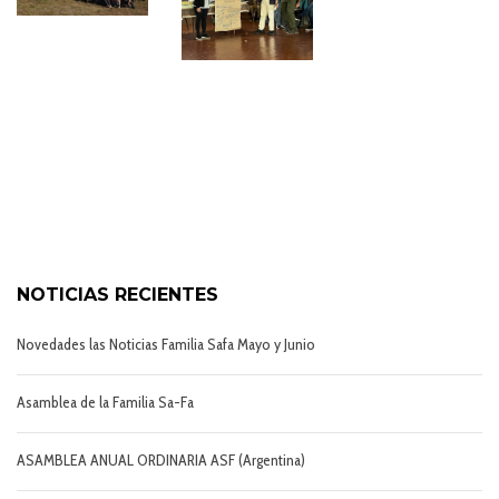
NOTICIAS RECIENTES
Novedades las Noticias Familia Safa Mayo y Junio
Asamblea de la Familia Sa-Fa
ASAMBLEA ANUAL ORDINARIA ASF (Argentina)