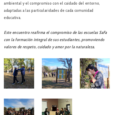
ambiental y el compromiso con el cuidado del entorno,
adaptadas a las particularidades de cada comunidad
educativa.
Este encuentro reafirma el compromiso de las escuelas SaFa
con la formación integral de sus estudiantes, promoviendo
valores de respeto, cuidado y amor por la naturaleza.