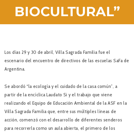
BIOCULTURAL”
Los días 29 y 30 de abril, Villa Sagrada Familia fue el
escenario del encuentro de directivos de las escuelas SaFa de
Argentina.
Se abordó “la ecología y el cuidado de la casa común”, a
partir de la encíclica Laudato Si y el trabajo que viene
realizando el Equipo de Educación Ambiental de la ASF en la
Villa Sagrada Familia que, entre sus múltiples líneas de
acción, comenzó con el desarrollo de diferentes senderos
para recorrerla como un aula abierta, el primero de los