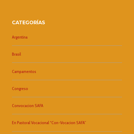
CATEGORÍAS
Argentina
Brasil
Campamentos
Congreso
Convocacion SAFA
En Pastoral Vocacional “Con-Vocacion SAFA”