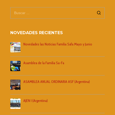
NOVEDADES RECIENTES
Novedades las Noticias Familia Safa Mayo y Junio
Asamblea de la Familia Sa-Fa
ASAMBLEA ANUAL ORDINARIA ASF (Argentina)
AJEN I (Argentina)