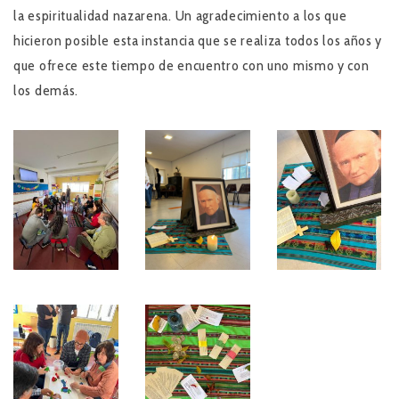
la espiritualidad nazarena. Un agradecimiento a los que
hicieron posible esta instancia que se realiza todos los años y
que ofrece este tiempo de encuentro con uno mismo y con
los demás.