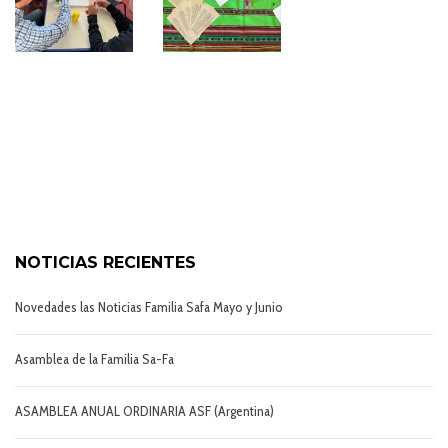
NOTICIAS RECIENTES
Novedades las Noticias Familia Safa Mayo y Junio
Asamblea de la Familia Sa-Fa
ASAMBLEA ANUAL ORDINARIA ASF (Argentina)