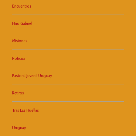
Encuentros
Hno Gabriel
Misiones
Noticias
Pastoral Juvenil Uruguay
Retiros
Tras Las Huellas
Uruguay