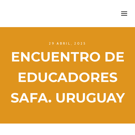
29 ABRIL, 2025
ENCUENTRO DE
EDUCADORES
SAFA. URUGUAY