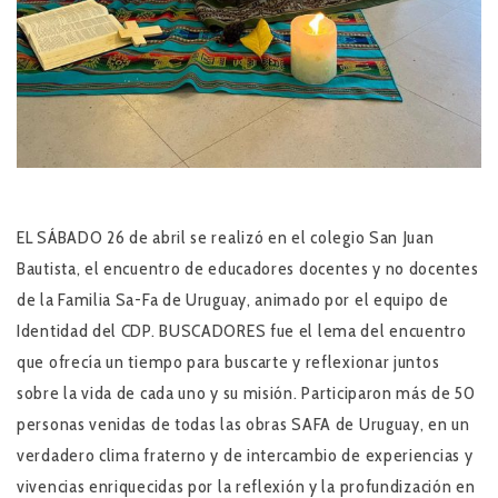
EL SÁBADO 26 de abril se realizó en el colegio San Juan
Bautista, el encuentro de educadores docentes y no docentes
de la Familia Sa-Fa de Uruguay, animado por el equipo de
Identidad del CDP. BUSCADORES fue el lema del encuentro
que ofrecía un tiempo para buscarte y reflexionar juntos
sobre la vida de cada uno y su misión. Participaron más de 50
personas venidas de todas las obras SAFA de Uruguay, en un
verdadero clima fraterno y de intercambio de experiencias y
vivencias enriquecidas por la reflexión y la profundización en