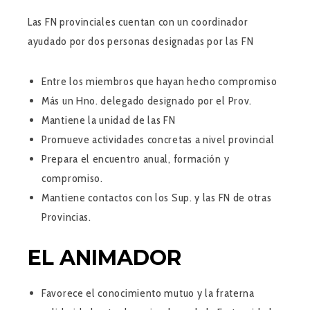
Las FN provinciales cuentan con un coordinador
ayudado por dos personas designadas por las FN
Entre los miembros que hayan hecho compromiso
Más un Hno. delegado designado por el Prov.
Mantiene la unidad de las FN
Promueve actividades concretas a nivel provincial
Prepara el encuentro anual, formación y
compromiso.
Mantiene contactos con los Sup. y las FN de otras
Provincias.
EL ANIMADOR
Favorece el conocimiento mutuo y la fraterna