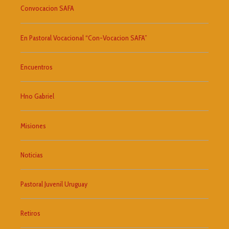
Convocacion SAFA
En Pastoral Vocacional “Con-Vocacion SAFA”
Encuentros
Hno Gabriel
Misiones
Noticias
Pastoral Juvenil Uruguay
Retiros