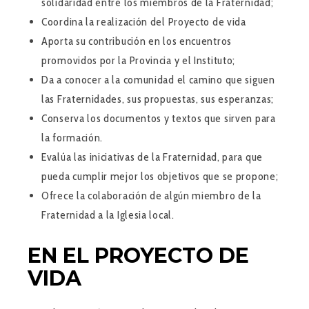
solidaridad entre los miembros de la Fraternidad;
Coordina la realización del Proyecto de vida
Aporta su contribución en los encuentros
promovidos por la Provincia y el Instituto;
Da a conocer a la comunidad el camino que siguen
las Fraternidades, sus propuestas, sus esperanzas;
Conserva los documentos y textos que sirven para
la formación.
Evalúa las iniciativas de la Fraternidad, para que
pueda cumplir mejor los objetivos que se propone;
Ofrece la colaboración de algún miembro de la
Fraternidad a la Iglesia local.
EN EL PROYECTO DE
VIDA