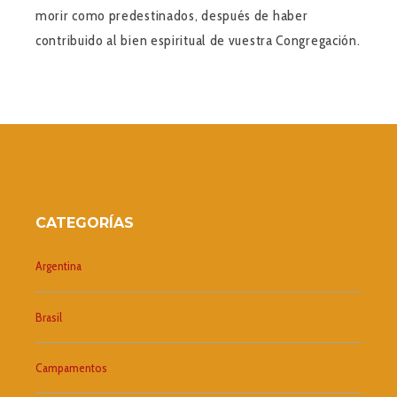
morir como predestinados, después de haber
contribuido al bien espiritual de vuestra Congregación.
CATEGORÍAS
Argentina
Brasil
Campamentos