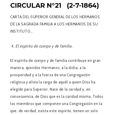
CIRCULAR N°21 (2-7-1864)
CARTA DEL SUPERIOR GENERAL DE LOS HERMANOS
DE LA SAGRADA FAMILIA A LOS HERMANOS DE SU
INSTITUTO…
El espíritu de cuerpo y de familia.
El espíritu de cuerpo y de familia contribuye en gran
manera, queridos Hermanos, a la dicha, a la
prosperidad y a la fuerza de una Congregación
religiosa y alivia la carga de aquél a quien Dios ha
elegido para Superior. Nace de la caridad y, en
consecuencia, de Dios que es la caridad misma. Todos
los miembros que componen una Congregación en la
que, de verdad, exista este espíritu, tienen un solo