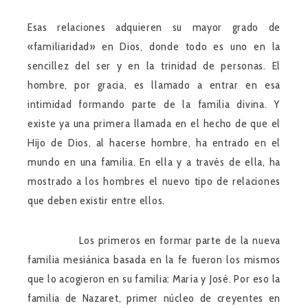
Esas relaciones adquieren su mayor grado de
«familiaridad» en Dios, donde todo es uno en la
sencillez del ser y en la trinidad de personas. El
hombre, por gracia, es llamado a entrar en esa
intimidad formando parte de la familia divina. Y
existe ya una primera llamada en el hecho de que el
Hijo de Dios, al hacerse hombre, ha entrado en el
mundo en una familia. En ella y a través de ella, ha
mostrado a los hombres el nuevo tipo de relaciones
que deben existir entre ellos.
Los primeros en formar parte de la nueva
familia mesiánica basada en la fe fueron los mismos
que lo acogieron en su familia: María y José. Por eso la
familia de Nazaret, primer núcleo de creyentes en