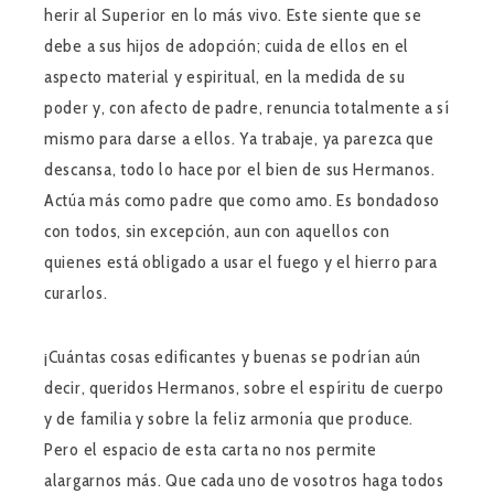
herir al Superior en lo más vivo. Este siente que se
debe a sus hijos de adopción; cuida de ellos en el
aspecto material y espiritual, en la medida de su
poder y, con afecto de padre, renuncia totalmente a sí
mismo para darse a ellos. Ya trabaje, ya parezca que
descansa, todo lo hace por el bien de sus Hermanos.
Actúa más como padre que como amo. Es bondadoso
con todos, sin excepción, aun con aquellos con
quienes está obligado a usar el fuego y el hierro para
curarlos.
¡Cuántas cosas edificantes y buenas se podrían aún
decir, queridos Hermanos, sobre el espíritu de cuerpo
y de familia y sobre la feliz armonía que produce.
Pero el espacio de esta carta no nos permite
alargarnos más. Que cada uno de vosotros haga todos