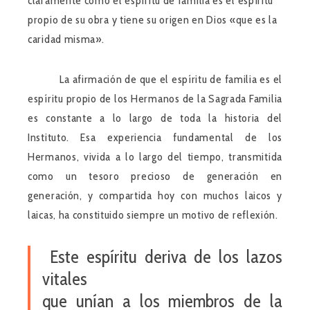
claramente cómo el
espíritu de familia
es el espíritu
propio de su obra y tiene su origen en Dios «que es la
caridad misma».
La afirmación de que el espíritu de familia es el
espíritu propio de los Hermanos de la Sagrada Familia
es constante a lo largo de toda la historia del
Instituto. Esa experiencia fundamental de los
Hermanos, vivida a lo largo del tiempo, transmitida
como un tesoro precioso de generación en
generación, y compartida hoy con muchos laicos y
laicas, ha constituido siempre un motivo de reflexión.
Este espíritu deriva de los lazos
vitales
que unían a los miembros de la