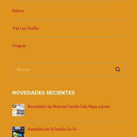
Retiros
Tras Las Huellas
Uruguay
NOVEDADES RECIENTES
Novedades las Noticias Familia Safa Mayo y Junio
Asamblea de la Familia Sa-Fa