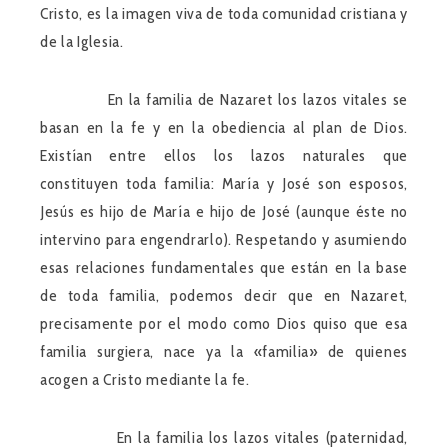
Cristo, es la imagen viva de toda comunidad cristiana y
de la Iglesia.
En la familia de Nazaret los lazos vitales se
basan en la fe y en la obediencia al plan de Dios.
Existían entre ellos los lazos naturales que
constituyen toda familia: María y José son esposos,
Jesús es hijo de María e hijo de José (aunque éste no
intervino para engendrarlo). Respetando y asumiendo
esas relaciones fundamentales que están en la base
de toda familia, podemos decir que en Nazaret,
precisamente por el modo como Dios quiso que esa
familia surgiera, nace ya la «familia» de quienes
acogen a Cristo mediante la fe.
En la familia los lazos vitales (paternidad,