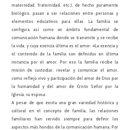
maternidad, fraternidad, etc.), de hecho puramente
biológico, pasan a ser relaciones entre personas y
elementos educativos para ellas. La familia se
configura así como un ámbito fundamental de
comunicación humana donde se transmite y se recibe
la vida, y cuya esencia última es el amor: «La esencia y
el contenido de la familia son definidos en última
instancia por el amor. Por eso la familia recibe la
misión de custodiar, revelar y comunicar el amor,
como reflejo vivo y participación del amor de Dios por
la humanidad y del amor de Cristo Señor por la
Iglesia, su esposa.
A pesar de que exista una gran variedad histórica y
cultural en el concepto de familia, las relaciones
familiares han servido siempre para definir los
aspectos más hondos de la comunicación humana. Por