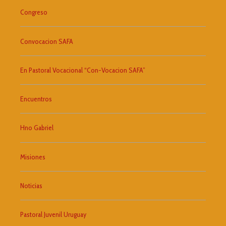
Congreso
Convocacion SAFA
En Pastoral Vocacional “Con-Vocacion SAFA”
Encuentros
Hno Gabriel
Misiones
Noticias
Pastoral Juvenil Uruguay