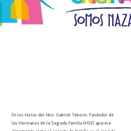
En los textos del Hno. Gabriel Taborin, Fundador de
los Hermanos de la Sagrada Familia (HSF) aparece