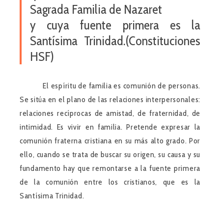
Sagrada Familia de Nazaret
y cuya fuente primera es la
Santísima Trinidad.(Constituciones
HSF)
El espíritu de familia es comunión de personas.
Se sitúa en el plano de las relaciones interpersonales:
relaciones recíprocas de amistad, de fraternidad, de
intimidad. Es vivir en familia. Pretende expresar la
comunión fraterna cristiana en su más alto grado. Por
ello, cuando se trata de buscar su origen, su causa y su
fundamento hay que remontarse a la fuente primera
de la comunión entre los cristianos, que es la
Santísima Trinidad.