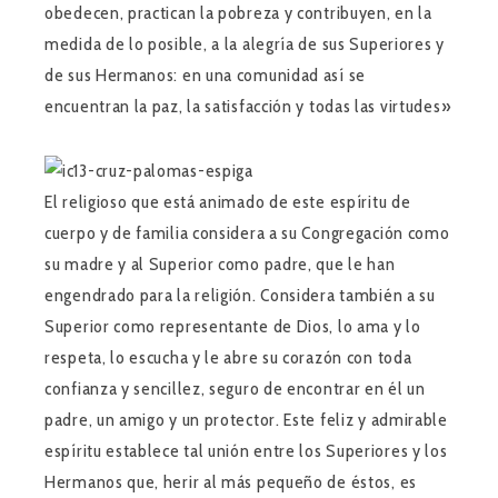
obedecen, practican la pobreza y contribuyen, en la
medida de lo posible, a la alegría de sus Superiores y
de sus Hermanos: en una comunidad así se
encuentran la paz, la satisfacción y todas las virtudes»
El religioso que está animado de este espíritu de
cuerpo y de familia considera a su Congregación como
su madre y al Superior como padre, que le han
engendrado para la religión. Considera también a su
Superior como representante de Dios, lo ama y lo
respeta, lo escucha y le abre su corazón con toda
confianza y sencillez, seguro de encontrar en él un
padre, un amigo y un protector. Este feliz y admirable
espíritu establece tal unión entre los Superiores y los
Hermanos que, herir al más pequeño de éstos, es