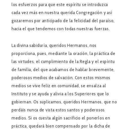
los esfuerzos para que este espíritu se introduzca
cada vez más en nuestra querida Congregación y así
gozaremos por anticipado de la felicidad del paraíso,
hacia el que tendemos con todas nuestras fuerzas.
La divina sabiduría, queridos Hermanos, nos
proporciona, pues, mediante la oración, la práctica de
las virtudes, el cumplimiento de la Regla y el espíritu
de familia, del que acabamos de hablar brevemente,
poderosos medios de salvación. Con estos mismos
medios se vive feliz en comunidad, se ensalza al
Instituto y se ayuda y alivia a los Superiores que lo
gobiernan. Os suplicamos, queridos Hermanos, que no
perdáis nunca de vista estos santos y poderosos
medios. Si os cuesta algún sacrificio el ponerlos en
práctica, quedará bien compensado por la dicha de