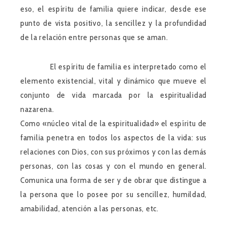
eso, el espíritu de familia quiere indicar, desde ese
punto de vista positivo, la sencillez y la profundidad
de la relación entre personas que se aman.
El espíritu de familia es interpretado como el
elemento existencial, vital y dinámico que mueve el
conjunto de vida marcada por la espiritualidad
nazarena.
Como «núcleo vital de la espiritualidad» el espíritu de
familia penetra en todos los aspectos de la vida: sus
relaciones con Dios, con sus próximos y con las demás
personas, con las cosas y con el mundo en general.
Comunica una forma de ser y de obrar que distingue a
la persona que lo posee por su sencillez, humildad,
amabilidad, atención a las personas, etc.