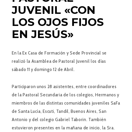
JUVENIL «CON
LOS OJOS FIJOS
EN JESÚS»
En la Ex Casa de Formación y Sede Provincial se
realizó la Asamblea de Pastoral Juvenil los días
sábado 11 y domingo 12 de Abril.
Participaron unos 28 asistentes, entre coordinadores
de la Pastoral Secundaria de los colegios, Hermanos y
miembros de las distintas comunidades juveniles SaFa
de Santa Lucía, Escuti, Tandil, Buenos Aires, San
Antonio y del colegio Gabriel Taborin. También
estuvieron presentes en la mañana de inicio, la Sra.