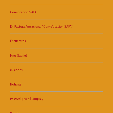
Convocacion SAFA
En Pastoral Vocacional “Con-Vocacion SAFA”
Encuentros
Hno Gabriel
Misiones
Noticias
Pastoral Juvenil Uruguay