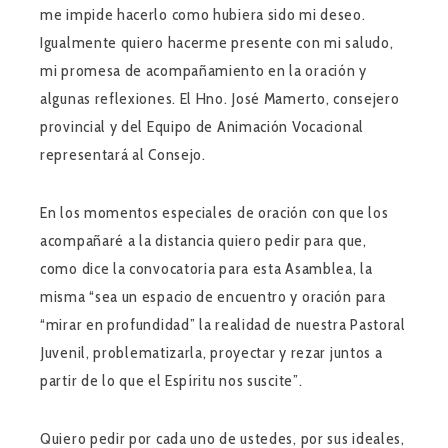
me impide hacerlo como hubiera sido mi deseo.
Igualmente quiero hacerme presente con mi saludo,
mi promesa de acompañamiento en la oración y
algunas reflexiones. El Hno. José Mamerto, consejero
provincial y del Equipo de Animación Vocacional
representará al Consejo.
En los momentos especiales de oración con que los
acompañaré a la distancia quiero pedir para que,
como dice la convocatoria para esta Asamblea, la
misma “sea un espacio de encuentro y oración para
“mirar en profundidad” la realidad de nuestra Pastoral
Juvenil, problematizarla, proyectar y rezar juntos a
partir de lo que el Espíritu nos suscite”.
Quiero pedir por cada uno de ustedes, por sus ideales,