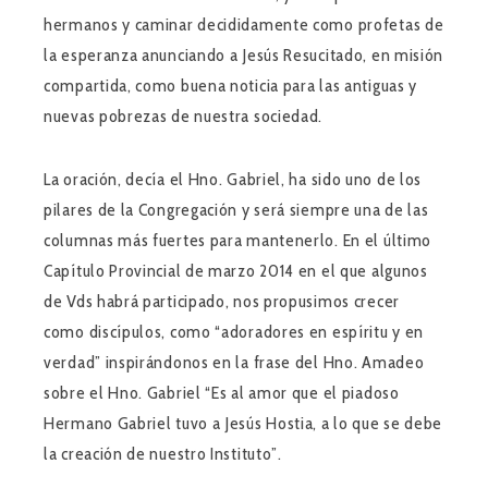
hermanos y caminar decididamente como profetas de
la esperanza anunciando a Jesús Resucitado, en misión
compartida, como buena noticia para las antiguas y
nuevas pobrezas de nuestra sociedad.
La oración, decía el Hno. Gabriel, ha sido uno de los
pilares de la Congregación y será siempre una de las
columnas más fuertes para mantenerlo. En el último
Capítulo Provincial de marzo 2014 en el que algunos
de Vds habrá participado, nos propusimos crecer
como discípulos, como “adoradores en espíritu y en
verdad” inspirándonos en la frase del Hno. Amadeo
sobre el Hno. Gabriel “Es al amor que el piadoso
Hermano Gabriel tuvo a Jesús Hostia, a lo que se debe
la creación de nuestro Instituto”.