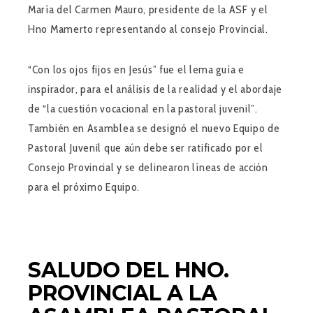
María del Carmen Mauro, presidente de la ASF y el
Hno Mamerto representando al consejo Provincial.
“Con los ojos fijos en Jesús”
fue el lema guía e
inspirador, para el análisis de la realidad y el abordaje
de “la cuestión vocacional en la pastoral juvenil”.
También en Asamblea se designó el nuevo Equipo de
Pastoral Juvenil que aún debe ser ratificado por el
Consejo Provincial y se delinearon líneas de acción
para el próximo Equipo.
SALUDO DEL HNO.
PROVINCIAL A LA