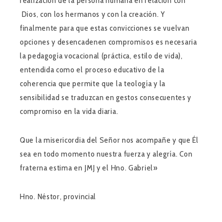
realización de la persona humana en relación con
Dios, con los hermanos y con la creación. Y
finalmente para que estas convicciones se vuelvan
opciones y desencadenen compromisos es necesaria
la pedagogía vocacional (práctica, estilo de vida),
entendida como el proceso educativo de la
coherencia que permite que la teología y la
sensibilidad se traduzcan en gestos consecuentes y
compromiso en la vida diaria.
Que la misericordia del Señor nos acompañe y que Él
sea en todo momento nuestra fuerza y alegría. Con
fraterna estima en JMJ y el Hno. Gabriel»
Hno. Néstor, provincial