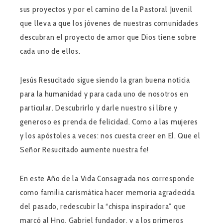
sus proyectos y por el camino de la Pastoral Juvenil
que lleva a que los jóvenes de nuestras comunidades
descubran el proyecto de amor que Dios tiene sobre
cada uno de ellos.
Jesús Resucitado sigue siendo la gran buena noticia
para la humanidad y para cada uno de nosotros en
particular. Descubrirlo y darle nuestro sí libre y
generoso es prenda de felicidad. Como a las mujeres
y los apóstoles a veces: nos cuesta creer en El. Que el
Señor Resucitado aumente nuestra fe!
En este Año de la Vida Consagrada nos corresponde
como familia carismática hacer memoria agradecida
del pasado, redescubir la “chispa inspiradora” que
marcó al Hno. Gabriel fundador, y a los primeros