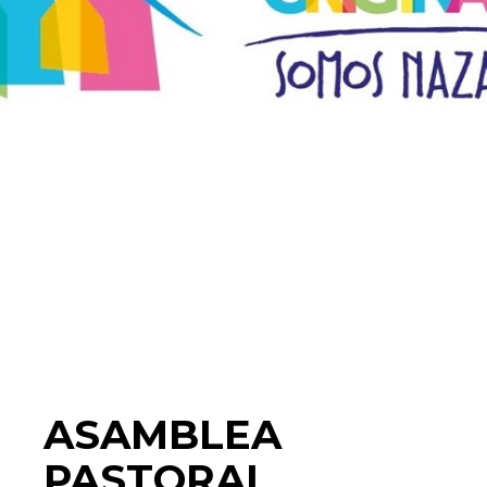
ASAMBLEA
PASTORAL