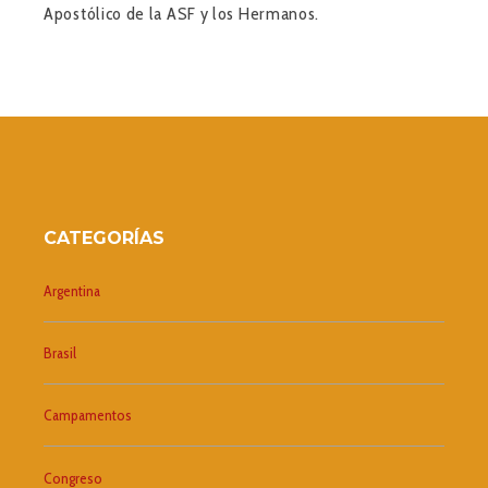
Apostólico de la ASF y los Hermanos.
CATEGORÍAS
Argentina
Brasil
Campamentos
Congreso