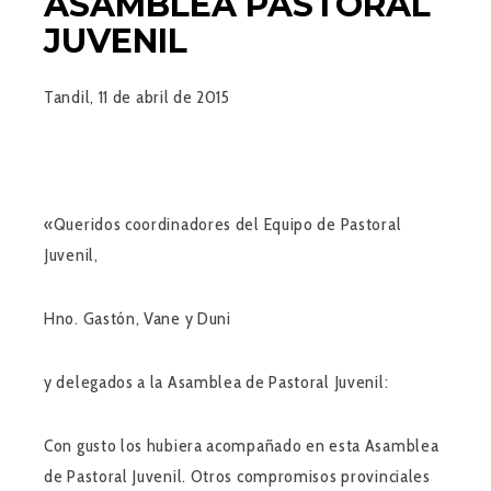
ASAMBLEA PASTORAL
JUVENIL
Tandil, 11 de abril de 2015
«Queridos coordinadores del Equipo de Pastoral
Juvenil,
Hno. Gastón, Vane y Duni
y delegados a la Asamblea de Pastoral Juvenil:
Con gusto los hubiera acompañado en esta Asamblea
de Pastoral Juvenil. Otros compromisos provinciales