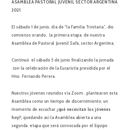
ASAMBLEA PASTORAL JUVENIL SECTOR ARGENTINA
2021
El sábado 1 de junio, día de “la Familia Trinitaria”, dio
comienzo orando, la primera etapa de nuestra
Asamblea de Pastoral Juvenil Safa, sector Argentina.
Continuó el sábado 5 de junio finalizando la jornada
con la celebración de la Eucaristía presidida por el
Hno. Fernando Perera.
Nuestros jóvenes reunidos vía Zoom , plantearon esta
Asamblea como un tiempo de discernimiento; un
momento de escuchar ¿
qué necesitan los jóvenes
hoy?;
quedando así la Asamblea abierta a una
segunda etapa que será convocada por el Equipo