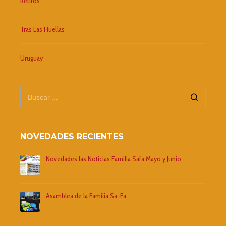
Retiros
Tras Las Huellas
Uruguay
NOVEDADES RECIENTES
Novedades las Noticias Familia Safa Mayo y Junio
Asamblea de la Familia Sa-Fa