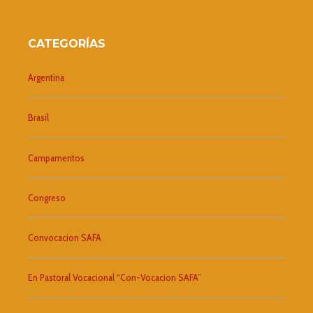
CATEGORÍAS
Argentina
Brasil
Campamentos
Congreso
Convocacion SAFA
En Pastoral Vocacional “Con-Vocacion SAFA”