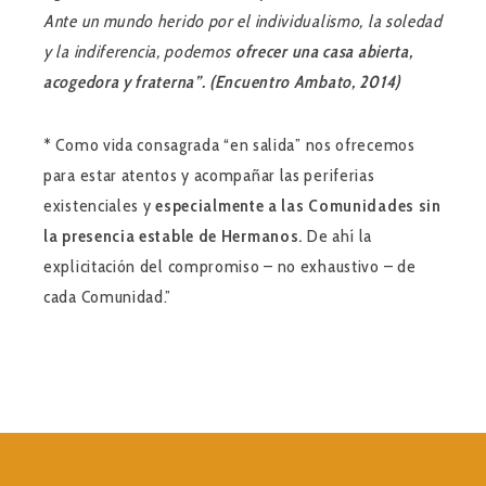
Ante un mundo herido por el individualismo, la soledad
y la indiferencia, podemos
ofrecer una casa abierta,
acogedora y fraterna”. (Encuentro Ambato, 2014)
*
Como vida consagrada “en salida” nos ofrecemos
para estar atentos y acompañar las periferias
existenciales y
especialmente a las Comunidades sin
la presencia estable de Hermanos.
De ahí la
explicitación del compromiso – no exhaustivo – de
cada Comunidad.”