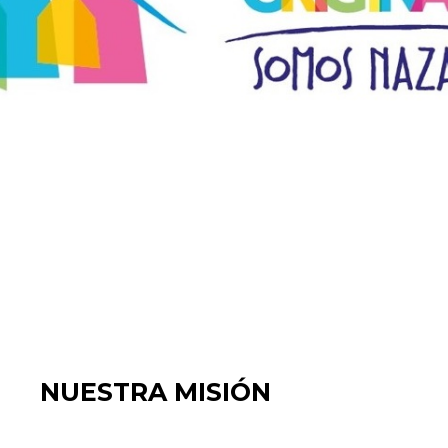
NUESTRA MISIÓN