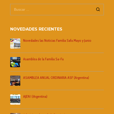
NOVEDADES RECIENTES
Novedades las Noticias Familia Safa Mayo y Junio
Asamblea de la Familia Sa-Fa
ASAMBLEA ANUAL ORDINARIA ASF (Argentina)
AJEN I (Argentina)