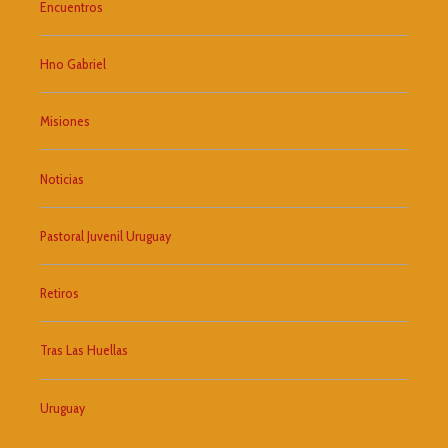
Encuentros
Hno Gabriel
Misiones
Noticias
Pastoral Juvenil Uruguay
Retiros
Tras Las Huellas
Uruguay