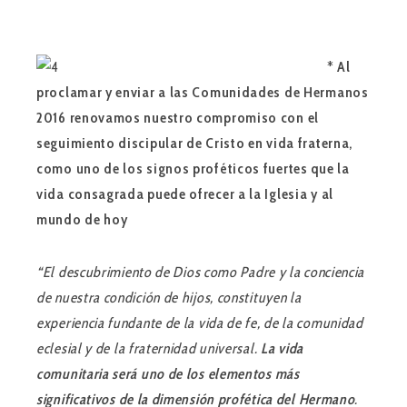
*
Al
proclamar y enviar a las Comunidades de Hermanos
2016 renovamos nuestro compromiso con el
seguimiento discipular de Cristo en vida fraterna,
como uno de los signos proféticos fuertes que la
vida consagrada puede ofrecer a la Iglesia y al
mundo de hoy
“
El descubrimiento de Dios como Padre y la conciencia
de nuestra condición de hijos, constituyen la
experiencia fundante de la vida de fe, de la comunidad
eclesial y de la fraternidad universal.
La vida
comunitaria será uno de los elementos más
significativos de la dimensión profética del Hermano
.