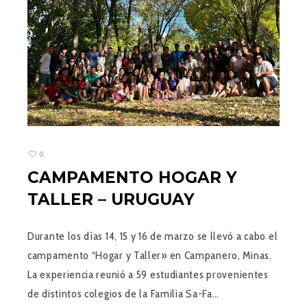
0
CAMPAMENTO HOGAR Y
TALLER – URUGUAY
Durante los días 14, 15 y 16 de marzo se llevó a cabo el
campamento “Hogar y Taller» en Campanero, Minas.
La experiencia reunió a 59 estudiantes provenientes
de distintos colegios de la Familia Sa-Fa…