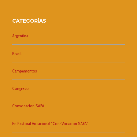
CATEGORÍAS
Argentina
Brasil
Campamentos
Congreso
Convocacion SAFA
En Pastoral Vocacional “Con-Vocacion SAFA”