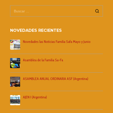
NOVEDADES RECIENTES
Novedades las Noticias Familia Safa Mayo y Junio
Asamblea de la Familia Sa-Fa
ASAMBLEA ANUAL ORDINARIA ASF (Argentina)
AJEN I (Argentina)