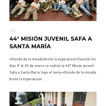
0
44° MISIÓN JUVENIL SAFA A
SANTA MARÍA
«Donde de tu mirada brote la esperanza» Durante los
días 17 al 30 de enero se realizó la 44° Misión Juvenil
SaFa a Santa María, bajo el lema «Donde de tu mirada
brote la esperanza».…