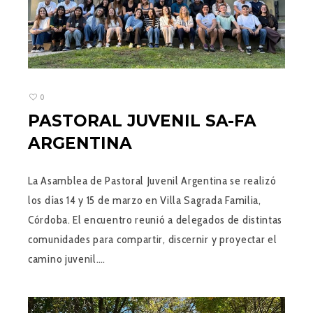
0
PASTORAL JUVENIL SA-FA
ARGENTINA
La Asamblea de Pastoral Juvenil Argentina se realizó
los días 14 y 15 de marzo en Villa Sagrada Familia,
Córdoba. El encuentro reunió a delegados de distintas
comunidades para compartir, discernir y proyectar el
camino juvenil.…