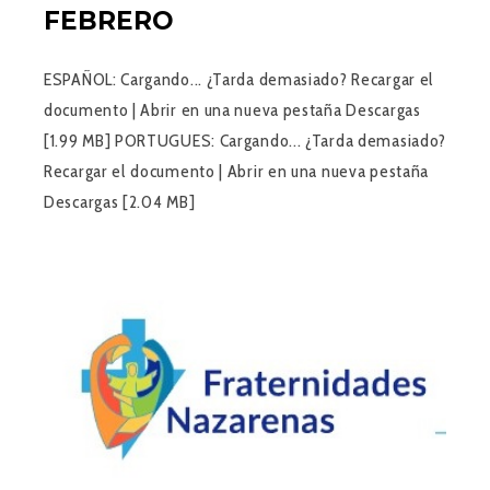
FEBRERO
ESPAÑOL: Cargando... ¿Tarda demasiado? Recargar el
documento | Abrir en una nueva pestaña Descargas
[1.99 MB] PORTUGUES: Cargando... ¿Tarda demasiado?
Recargar el documento | Abrir en una nueva pestaña
Descargas [2.04 MB]