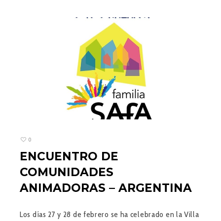
0
ENCUENTRO DE
COMUNIDADES
ANIMADORAS – ARGENTINA
Los días 27 y 28 de febrero se ha celebrado en la Villa