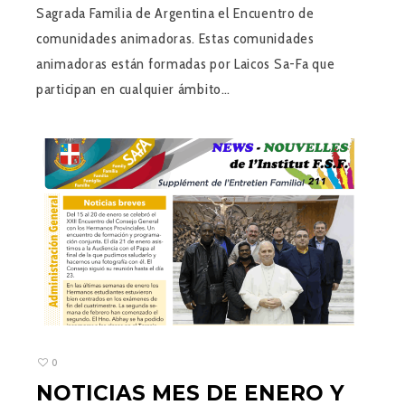
Sagrada Familia de Argentina el Encuentro de
comunidades animadoras. Estas comunidades
animadoras están formadas por Laicos Sa-Fa que
participan en cualquier ámbito…
0
NOTICIAS MES DE ENERO Y