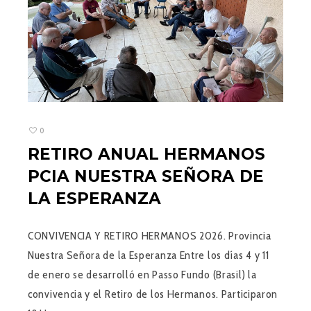
0
RETIRO ANUAL HERMANOS
PCIA NUESTRA SEÑORA DE
LA ESPERANZA
CONVIVENCIA Y RETIRO HERMANOS 2026. Provincia
Nuestra Señora de la Esperanza Entre los días 4 y 11
de enero se desarrolló en Passo Fundo (Brasil) la
convivencia y el Retiro de los Hermanos. Participaron