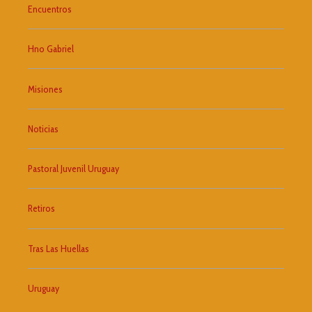
Encuentros
Hno Gabriel
Misiones
Noticias
Pastoral Juvenil Uruguay
Retiros
Tras Las Huellas
Uruguay