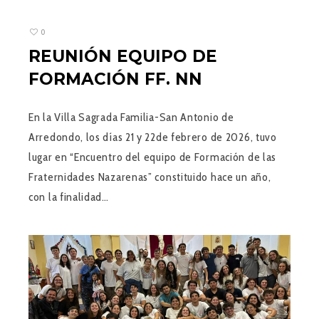
0
REUNIÓN EQUIPO DE
FORMACIÓN FF. NN
En la Villa Sagrada Familia-San Antonio de
Arredondo, los días 21 y 22de febrero de 2026, tuvo
lugar en “Encuentro del equipo de Formación de las
Fraternidades Nazarenas” constituido hace un año,
con la finalidad…