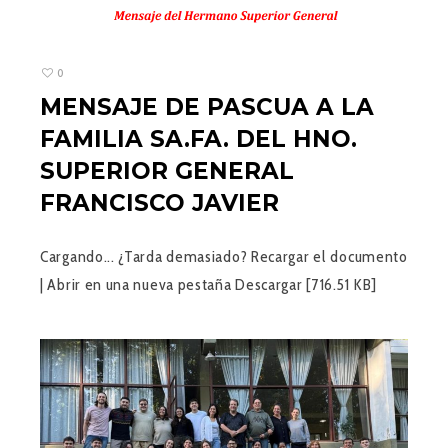
0
MENSAJE DE PASCUA A LA
FAMILIA SA.FA. DEL HNO.
SUPERIOR GENERAL
FRANCISCO JAVIER
Cargando... ¿Tarda demasiado? Recargar el documento
| Abrir en una nueva pestaña Descargar [716.51 KB]