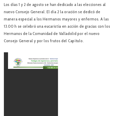
Los días 1 y 2 de agosto se han dedicado a las elecciones al
nuevo Consejo General. El día 2 la oración se dedicó de
manera especial a los Hermanos mayores y enfermos. A las
13.00 h se celebró una eucaristía en acción de gracias con los
Hermanos de la Comunidad de Valladolid por el nuevo
Consejo General y por los frutos del Capítulo.