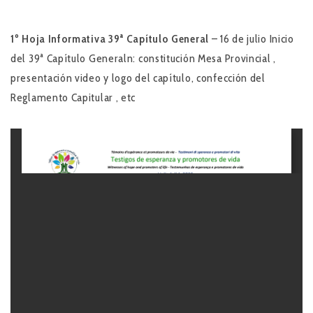
1º Hoja Informativa 39ª Capítulo General
– 16 de julio Inicio
del 39ª Capítulo Generaln: constitución Mesa Provincial ,
presentación video y logo del capítulo, confección del
Reglamento Capitular , etc