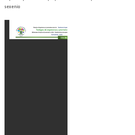
sexenio