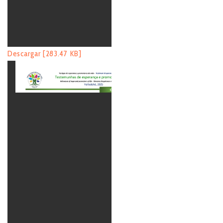
Descargar [283.47 KB]