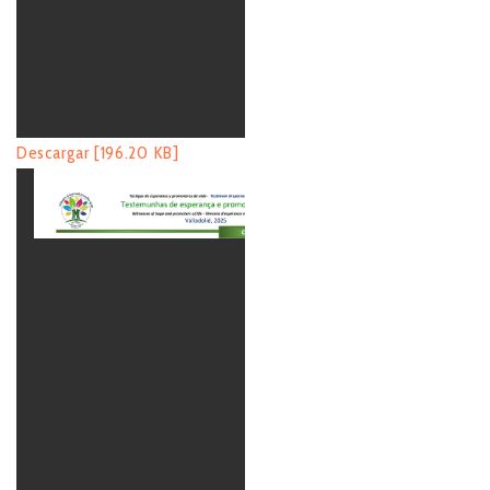
Descargar [196.20 KB]