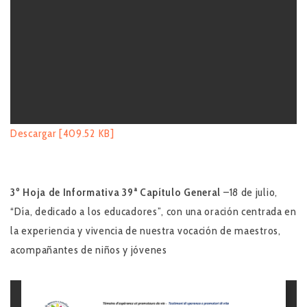
Descargar [409.52 KB]
3º Hoja de Informativa
39ª Capítulo General
–18 de julio,
“Día, dedicado a los educadores”, con una oración centrada en
la experiencia y vivencia de nuestra vocación de maestros,
acompañantes de niños y jóvenes