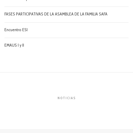
FASES PARTICIPATIVAS DE LA ASAMBLEA DE LA FAMILIA SAFA
Encuentro ESI
EMAUS I y II
NOTICIAS