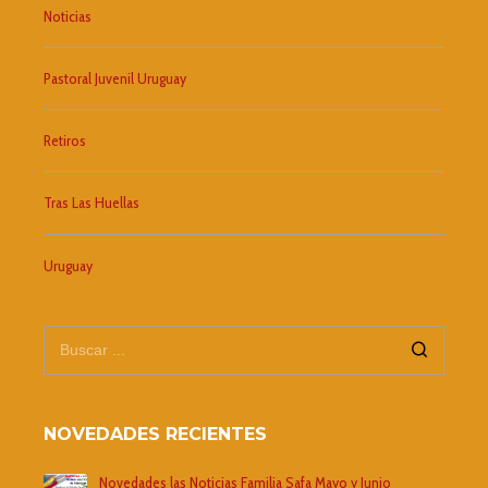
Noticias
Pastoral Juvenil Uruguay
Retiros
Tras Las Huellas
Uruguay
NOVEDADES RECIENTES
Novedades las Noticias Familia Safa Mayo y Junio