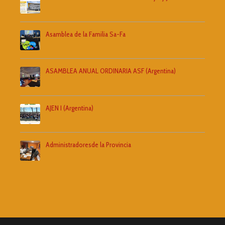
Asamblea de la Familia Sa-Fa
ASAMBLEA ANUAL ORDINARIA ASF (Argentina)
AJEN I (Argentina)
Administradoresde la Provincia