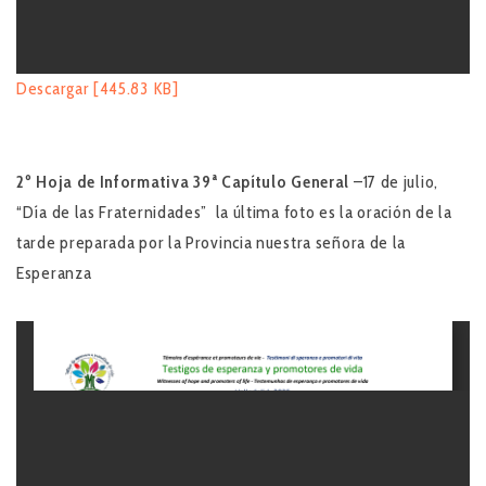
Descargar [445.83 KB]
2º Hoja de Informativa
39ª Capítulo General
–17 de julio,
“Día de las Fraternidades” la última foto es la oración de la
tarde preparada por la Provincia nuestra señora de la
Esperanza