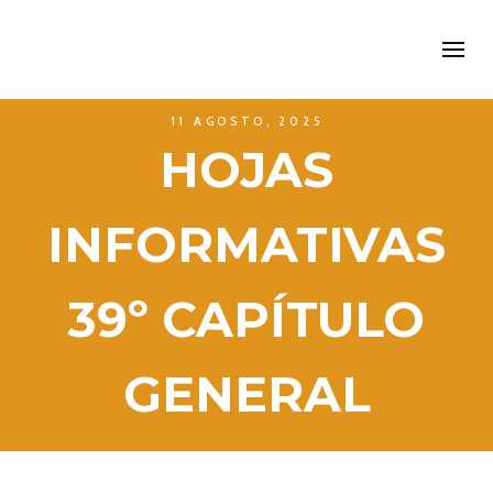
11 AGOSTO, 2025
HOJAS
INFORMATIVAS
39º CAPÍTULO
GENERAL