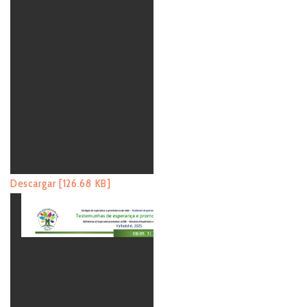
Descargar [126.68 KB]