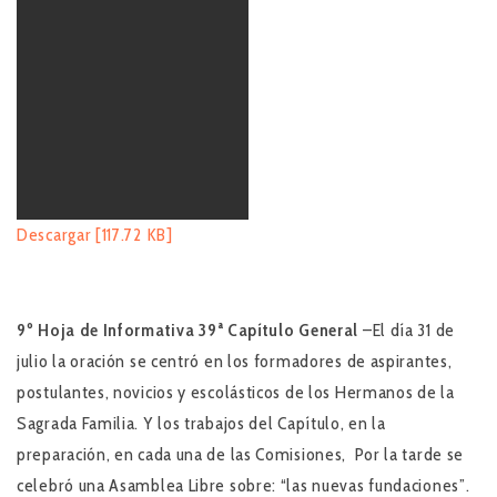
Descargar [117.72 KB]
9º Hoja de Informativa
39ª Capítulo General
–El día 31 de
julio la oración se centró en los formadores de aspirantes,
postulantes, novicios y escolásticos de los Hermanos de la
Sagrada Familia. Y los trabajos del Capítulo, en la
preparación, en cada una de las Comisiones, Por la tarde se
celebró una Asamblea Libre sobre: “las nuevas fundaciones”.