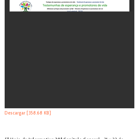
Descargar [358.68 KB]