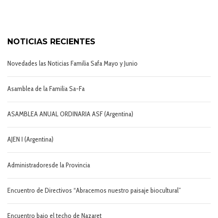
NOTICIAS RECIENTES
Novedades las Noticias Familia Safa Mayo y Junio
Asamblea de la Familia Sa-Fa
ASAMBLEA ANUAL ORDINARIA ASF (Argentina)
AJEN I (Argentina)
Administradoresde la Provincia
Encuentro de Directivos “Abracemos nuestro paisaje biocultural”
Encuentro bajo el techo de Nazaret