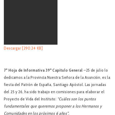
Descargar [290.24 KB]
7º Hoja de Informativa
39ª Capítulo General
–25 de julio lo
dedicamos a la Provincia Nuestra Señora de la Asunción, es la
fiesta del Patrón de España, Santiago Apóstol. Las jornadas
del 25 y 26, ha sido trabajo en comisiones para elaborar el
Proyecto de Vida del Instituto:
“Cuáles son los puntos
fundamentales que queremos proponer a los Hermanos y
Comunidades en los próximos 6 años”.