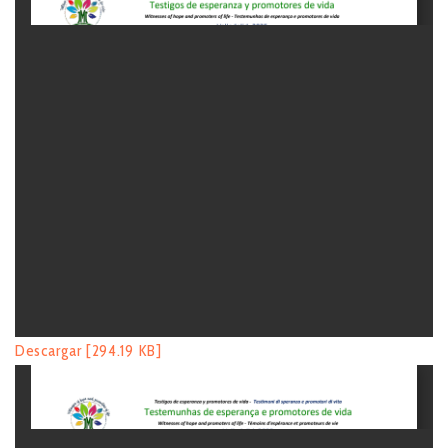
Descargar [294.19 KB]