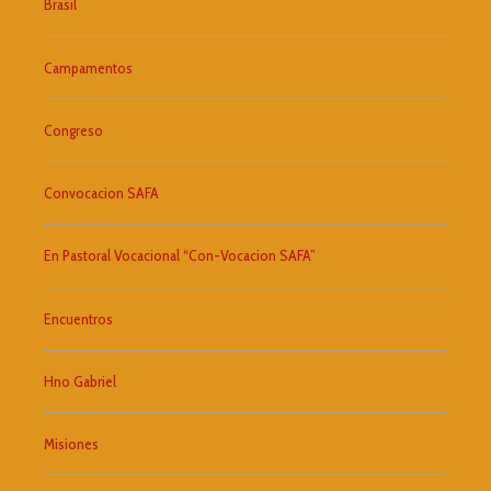
Brasil
Campamentos
Congreso
Convocacion SAFA
En Pastoral Vocacional “Con-Vocacion SAFA”
Encuentros
Hno Gabriel
Misiones