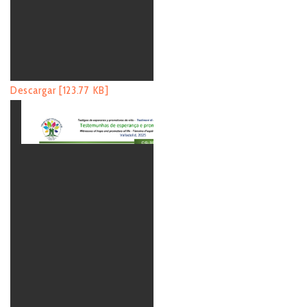
Descargar [123.77 KB]