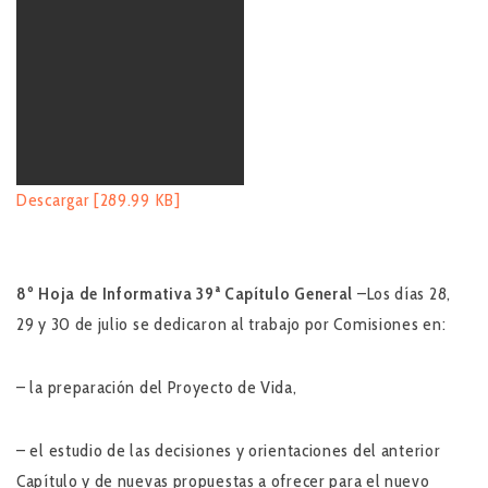
Descargar [289.99 KB]
8º Hoja de Informativa
39ª Capítulo General
–Los días 28,
29 y 30 de julio se dedicaron al trabajo por Comisiones en:
– la preparación del Proyecto de Vida,
– el estudio de las decisiones y orientaciones del anterior
Capítulo y de nuevas propuestas a ofrecer para el nuevo