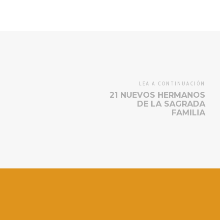
LEA A CONTINUACIÓN
21 NUEVOS HERMANOS
DE LA SAGRADA
FAMILIA