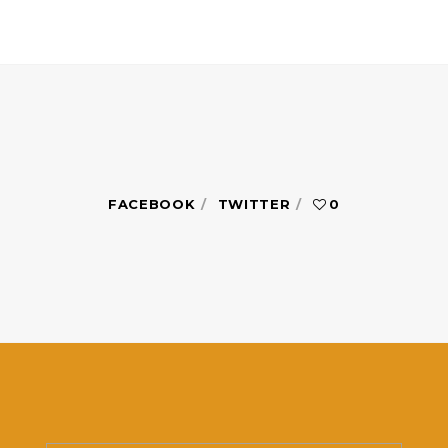
FACEBOOK
TWITTER
0