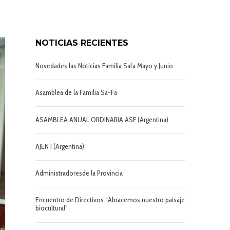
NOTICIAS RECIENTES
Novedades las Noticias Familia Safa Mayo y Junio
Asamblea de la Familia Sa-Fa
ASAMBLEA ANUAL ORDINARIA ASF (Argentina)
AJEN I (Argentina)
Administradoresde la Provincia
Encuentro de Directivos “Abracemos nuestro paisaje
biocultural”