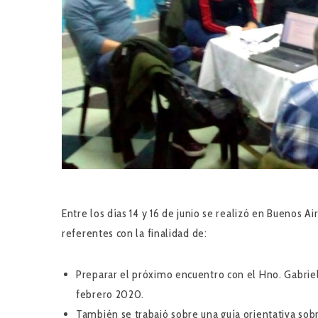
Entre los días 14 y 16 de junio se realizó en Buenos 
referentes con la finalidad de:
Preparar el próximo encuentro con el Hno. Gabriel
febrero 2020.
También se trabajó sobre una guía orientativa sobre