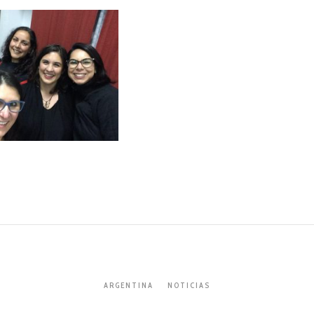
ARGENTINA
NOTICIAS