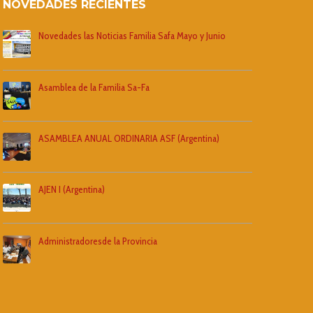
NOVEDADES RECIENTES
Novedades las Noticias Familia Safa Mayo y Junio
Asamblea de la Familia Sa-Fa
ASAMBLEA ANUAL ORDINARIA ASF (Argentina)
AJEN I (Argentina)
Administradoresde la Provincia