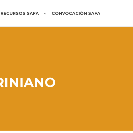
RECURSOS SAFA
CONVOCACIÓN SAFA
RINIANO