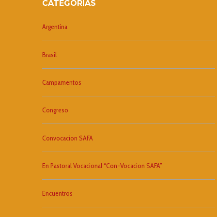
CATEGORÍAS
Argentina
Brasil
Campamentos
Congreso
Convocacion SAFA
En Pastoral Vocacional “Con-Vocacion SAFA”
Encuentros