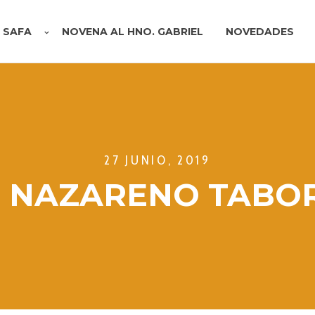
A SAFA
NOVENA AL HNO. GABRIEL
NOVEDADES
27 JUNIO, 2019
 NAZARENO TABO