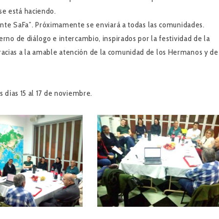
se está haciendo.
erente SaFa”. Próximamente se enviará a todas las comunidades.
erno de diálogo e intercambio, inspirados por la festividad de la
acias a la amable atención de la comunidad de los Hermanos y de
 días 15 al 17 de noviembre.