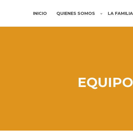
INICIO
QUIENES SOMOS
LA FAMILI
EQUIPO