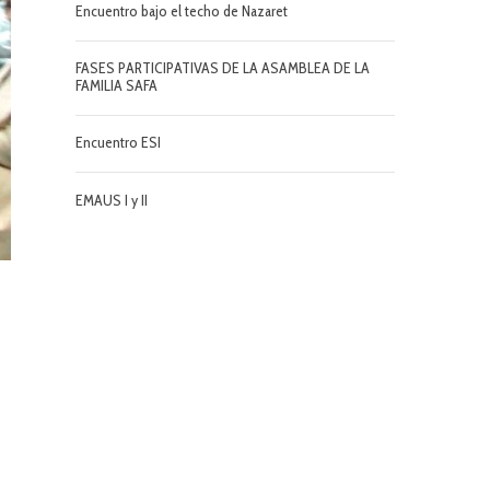
Encuentro bajo el techo de Nazaret
FASES PARTICIPATIVAS DE LA ASAMBLEA DE LA
FAMILIA SAFA
Encuentro ESI
EMAUS I y II