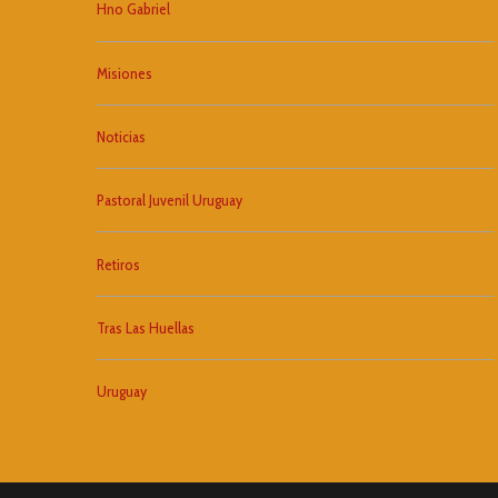
Hno Gabriel
Misiones
Noticias
Pastoral Juvenil Uruguay
Retiros
Tras Las Huellas
Uruguay