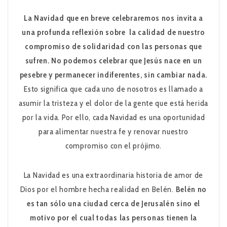
La Navidad que en breve celebraremos nos invita a
una profunda reflexión sobre la calidad de nuestro
compromiso de solidaridad con las personas que
sufren. No podemos celebrar que Jesús nace en un
pesebre y permanecer indiferentes, sin cambiar nada.
Esto significa que cada uno de nosotros es llamado a
asumir la tristeza y el dolor de la gente que está herida
por la vida. Por ello, cada Navidad es una oportunidad
para alimentar nuestra fe y renovar nuestro
compromiso con el prójimo.
La Navidad es una extraordinaria historia de amor de
Dios por el hombre hecha realidad en Belén.
Belén no
es tan sólo una ciudad cerca de Jerusalén sino el
motivo por el cual todas las personas tienen la