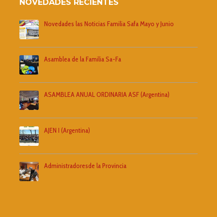
NOVEDADES RECIENTES
Novedades las Noticias Familia Safa Mayo y Junio
Asamblea de la Familia Sa-Fa
ASAMBLEA ANUAL ORDINARIA ASF (Argentina)
AJEN I (Argentina)
Administradoresde la Provincia