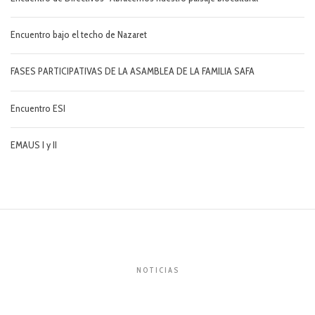
Encuentro bajo el techo de Nazaret
FASES PARTICIPATIVAS DE LA ASAMBLEA DE LA FAMILIA SAFA
Encuentro ESI
EMAUS I y II
NOTICIAS