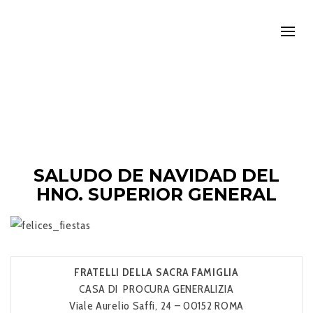
SALUDO DE NAVIDAD DEL
HNO. SUPERIOR GENERAL
FRATELLI DELLA SACRA FAMIGLIA
CASA DI PROCURA GENERALIZIA
Viale Aurelio Saffi, 24 – 00152 ROMA