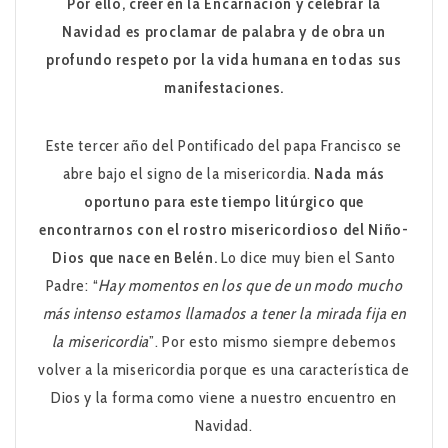
Por ello, creer en la Encarnación y celebrar la
Navidad es proclamar de palabra y de obra un
profundo respeto por la vida humana en todas sus
manifestaciones.
Este tercer año del Pontificado del papa Francisco se
abre bajo el signo de la misericordia.
Nada más
oportuno para este tiempo litúrgico que
encontrarnos con el rostro misericordioso del Niño-
Dios que nace en Belén.
Lo dice muy bien el Santo
Padre: “
Hay momentos en los que de un modo mucho
más intenso estamos llamados a tener la mirada fija en
la misericordia
”. Por esto mismo siempre debemos
volver a la misericordia porque es una característica de
Dios y la forma como viene a nuestro encuentro en
Navidad.