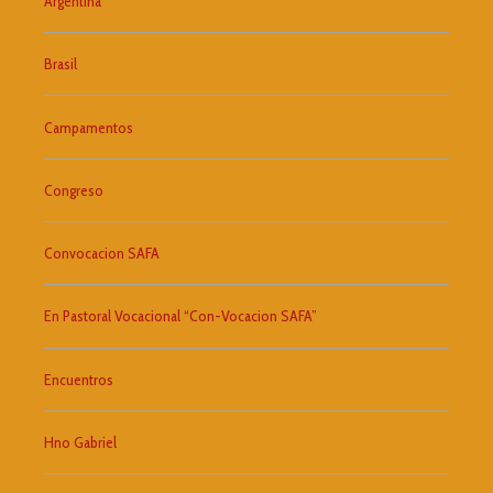
Argentina
Brasil
Campamentos
Congreso
Convocacion SAFA
En Pastoral Vocacional “Con-Vocacion SAFA”
Encuentros
Hno Gabriel