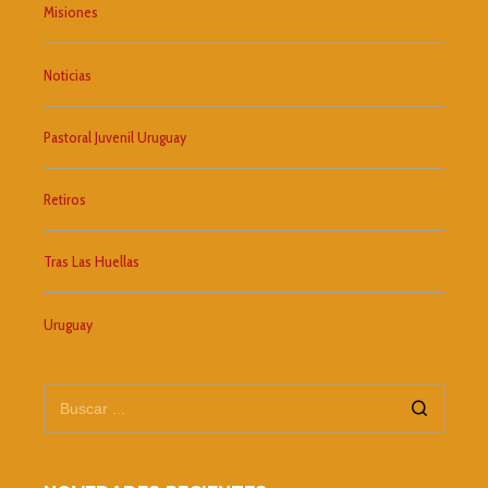
Misiones
Noticias
Pastoral Juvenil Uruguay
Retiros
Tras Las Huellas
Uruguay