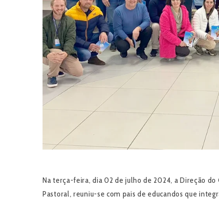
Na terça-feira, dia 02 de julho de 2024, a Direção d
Pastoral, reuniu-se com pais de educandos que integr