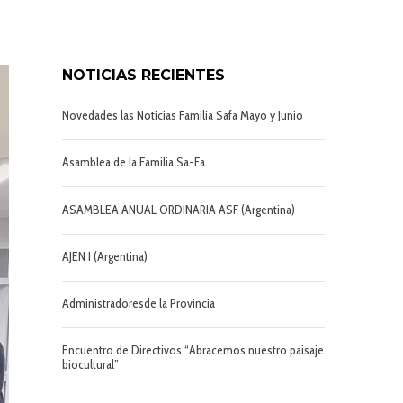
NOTICIAS RECIENTES
Novedades las Noticias Familia Safa Mayo y Junio
Asamblea de la Familia Sa-Fa
ASAMBLEA ANUAL ORDINARIA ASF (Argentina)
AJEN I (Argentina)
Administradoresde la Provincia
Encuentro de Directivos “Abracemos nuestro paisaje
biocultural”