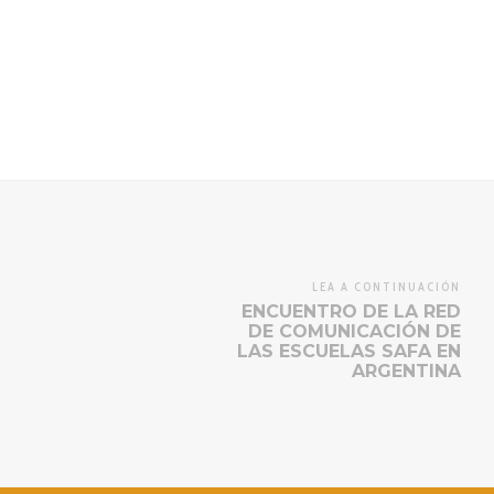
LEA A CONTINUACIÓN
ENCUENTRO DE LA RED
DE COMUNICACIÓN DE
LAS ESCUELAS SAFA EN
ARGENTINA