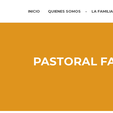
INICIO
QUIENES SOMOS
LA FAMILI
PASTORAL FA