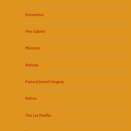
Encuentros
Hno Gabriel
Misiones
Noticias
Pastoral Juvenil Uruguay
Retiros
Tras Las Huellas