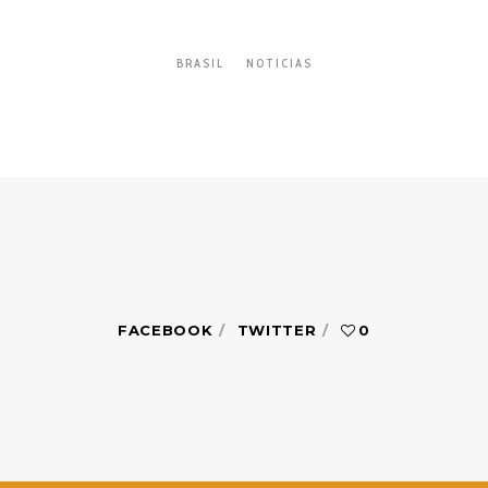
BRASIL
NOTICIAS
FACEBOOK
TWITTER
0