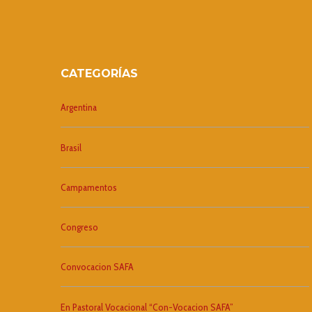
CATEGORÍAS
Argentina
Brasil
Campamentos
Congreso
Convocacion SAFA
En Pastoral Vocacional “Con-Vocacion SAFA”