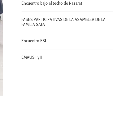
Encuentro bajo el techo de Nazaret
FASES PARTICIPATIVAS DE LA ASAMBLEA DE LA
FAMILIA SAFA
Encuentro ESI
EMAUS I y II