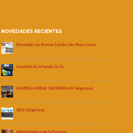
NOVEDADES RECIENTES
Novedades las Noticias Familia Safa Mayo y Junio
Asamblea de la Familia Sa-Fa
ASAMBLEA ANUAL ORDINARIA ASF (Argentina)
AJEN I (Argentina)
Administradoresde la Provincia