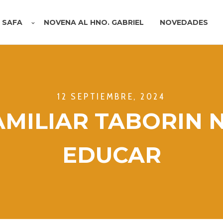
A SAFA
NOVENA AL HNO. GABRIEL
NOVEDADES
12 SEPTIEMBRE, 2024
MILIAR TABORIN 
EDUCAR