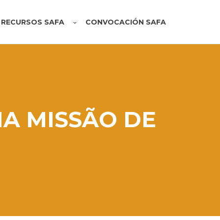
RECURSOS SAFA
CONVOCACIÓN SAFA
NA MISSÃO DE