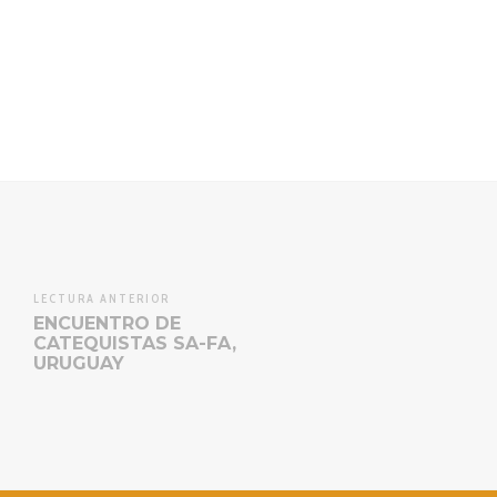
LECTURA ANTERIOR
ENCUENTRO DE
CATEQUISTAS SA-FA,
URUGUAY