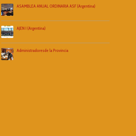
ASAMBLEA ANUAL ORDINARIA ASF (Argentina)
AJEN I (Argentina)
Administradoresde la Provincia