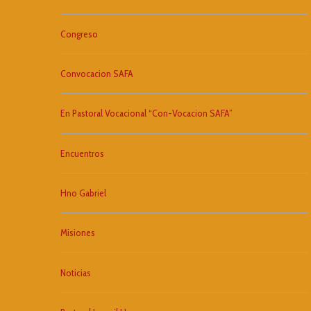
Congreso
Convocacion SAFA
En Pastoral Vocacional “Con-Vocacion SAFA”
Encuentros
Hno Gabriel
Misiones
Noticias