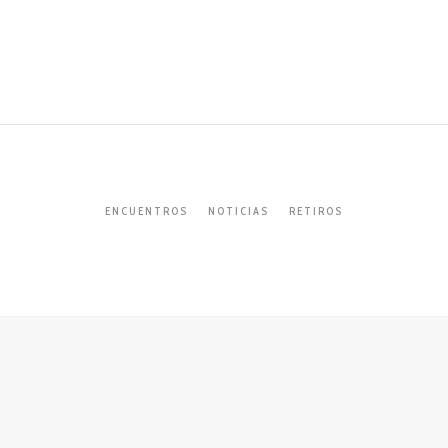
ENCUENTROS
NOTICIAS
RETIROS