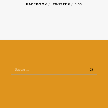
FACEBOOK
TWITTER
0