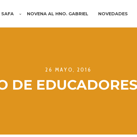
A SAFA
NOVENA AL HNO. GABRIEL
NOVEDADES
26 MAYO, 2016
O DE EDUCADORES