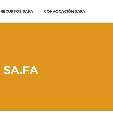
RECURSOS SAFA
CONVOCACIÓN SAFA
 SA.FA