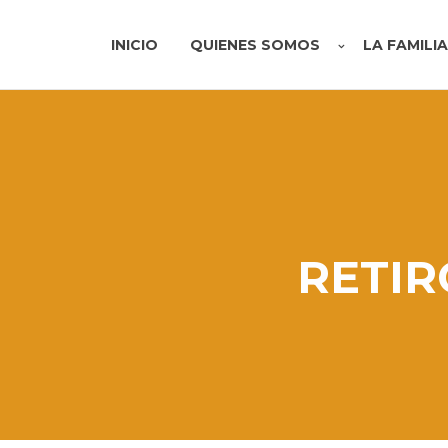
INICIO
QUIENES SOMOS
LA FAMILI
RETIR