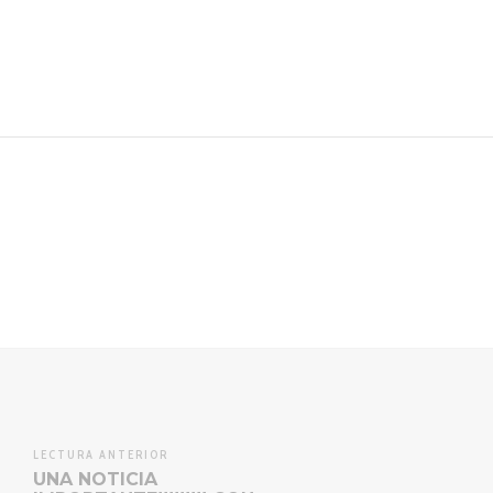
LECTURA ANTERIOR
UNA NOTICIA