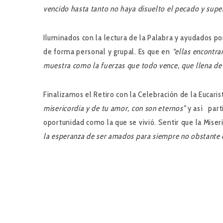
vencido hasta tanto no haya disuelto el pecado y supe
Iluminados con la lectura de la Palabra y ayudados po
de forma personal y grupal. Es que en
“ellas encontra
muestra como la fuerzas que todo vence, que llena de 
Finalizamos el Retiro con la Celebración de la Eucari
misericordia y de tu amor, con son eternos”
y así part
oportunidad como la que se vivió. Sentir que la Miser
la esperanza de ser amados para siempre no obstante e