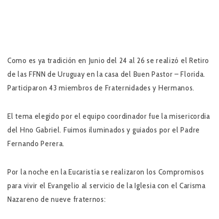
Como es ya tradición en Junio del 24 al 26 se realizó el Retiro
de las FFNN de Uruguay en la casa del Buen Pastor – Florida.
Participaron 43 miembros de Fraternidades y Hermanos.
El tema elegido por el equipo coordinador fue la misericordia
del Hno Gabriel. Fuimos iluminados y guiados por el Padre
Fernando Perera.
Por la noche en la Eucaristía se realizaron los Compromisos
para vivir el Evangelio al servicio de la Iglesia con el Carisma
Nazareno de nueve fraternos: