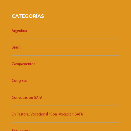
CATEGORÍAS
Argentina
Brasil
Campamentos
Congreso
Convocacion SAFA
En Pastoral Vocacional “Con-Vocacion SAFA”
Encuentros