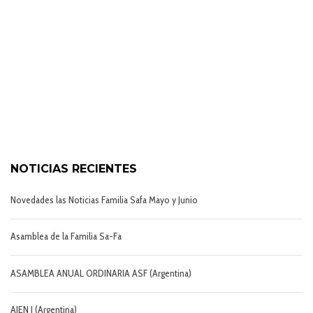
NOTICIAS RECIENTES
Novedades las Noticias Familia Safa Mayo y Junio
Asamblea de la Familia Sa-Fa
ASAMBLEA ANUAL ORDINARIA ASF (Argentina)
AJEN I (Argentina)