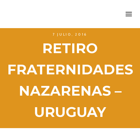
7 JULIO, 2016
RETIRO
FRATERNIDADES
NAZARENAS –
URUGUAY