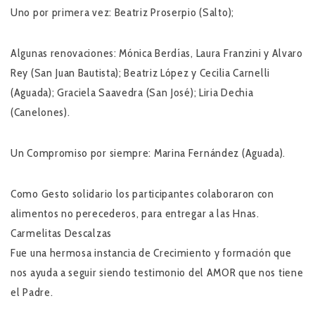
Uno por primera vez: Beatriz Proserpio (Salto);
Algunas renovaciones: Mónica Berdías, Laura Franzini y Alvaro
Rey (San Juan Bautista); Beatriz López y Cecilia Carnelli
(Aguada); Graciela Saavedra (San José); Liria Dechia
(Canelones).
Un Compromiso por siempre: Marina Fernández (Aguada).
Como Gesto solidario los participantes colaboraron con
alimentos no perecederos, para entregar a las Hnas.
Carmelitas Descalzas
Fue una hermosa instancia de Crecimiento y formación que
nos ayuda a seguir siendo testimonio del AMOR que nos tiene
el Padre.