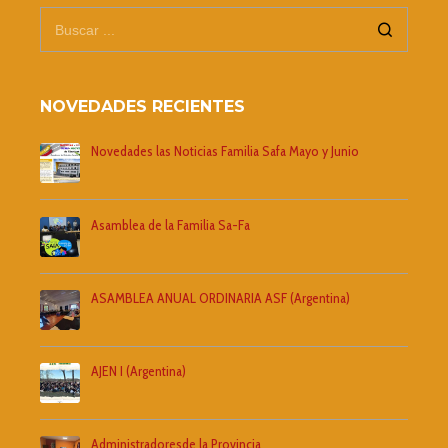
NOVEDADES RECIENTES
Novedades las Noticias Familia Safa Mayo y Junio
Asamblea de la Familia Sa-Fa
ASAMBLEA ANUAL ORDINARIA ASF (Argentina)
AJEN I (Argentina)
Administradoresde la Provincia