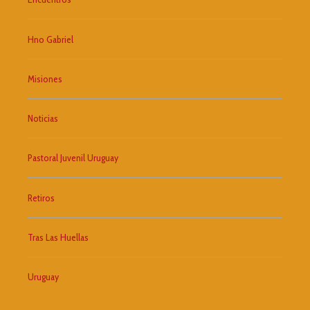
Hno Gabriel
Misiones
Noticias
Pastoral Juvenil Uruguay
Retiros
Tras Las Huellas
Uruguay